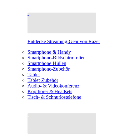
Entdecke Streaming-Gear von Razer
Smartphone & Handy
Smartphone-Bildschirmfolien
Smartphone-Hüllen
Smartphone-Zubehör
Tablet
Tablet-Zubehör
Audio- & Videokonferenz
Kopfhörer & Headsets
Tisch- & Schnurlostelefone