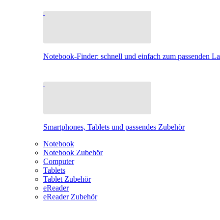
Notebook-Finder: schnell und einfach zum passenden L
Smartphones, Tablets und passendes Zubehör
Notebook
Notebook Zubehör
Computer
Tablets
Tablet Zubehör
eReader
eReader Zubehör