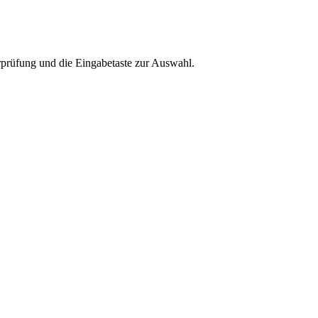
rprüfung und die Eingabetaste zur Auswahl.