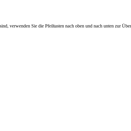
sind, verwenden Sie die Pfeiltasten nach oben und nach unten zur Übe