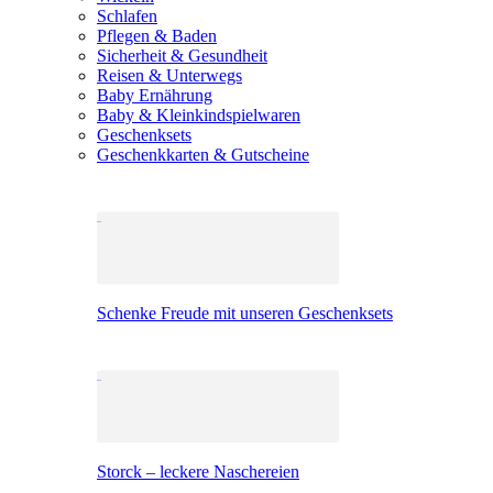
Schlafen
Pflegen & Baden
Sicherheit & Gesundheit
Reisen & Unterwegs
Baby Ernährung
Baby & Kleinkindspielwaren
Geschenksets
Geschenkkarten & Gutscheine
Schenke Freude mit unseren Geschenksets
Storck – leckere Naschereien