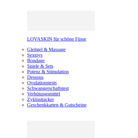
LOVASKIN für schöne Füsse
Gleitgel & Massage
Sextoys
Bondage
Spiele & Sets
Potenz & Stimulation
Dessous
Ovulationstests
Schwangerschaftstest
Verhütungsmittel
Zyklustracker
Geschenkkarten & Gutscheine