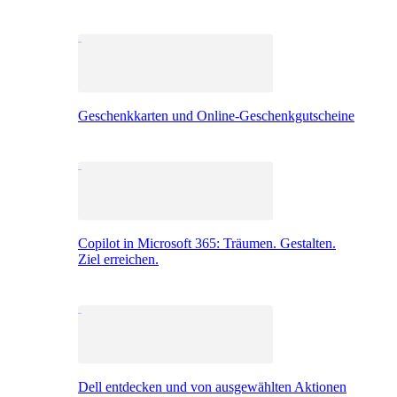
Geschenkkarten und Online-Geschenkgutscheine
Copilot in Microsoft 365: Träumen. Gestalten.
Ziel erreichen.
Dell entdecken und von ausgewählten Aktionen