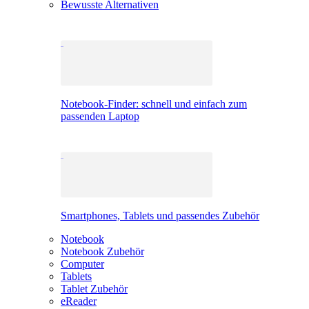
Bewusste Alternativen
Notebook-Finder: schnell und einfach zum
passenden Laptop
Smartphones, Tablets und passendes Zubehör
Notebook
Notebook Zubehör
Computer
Tablets
Tablet Zubehör
eReader