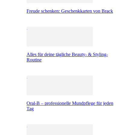
Freude schenken: Geschenkkarten von Brack
Alles für deine tägliche Beauty- & Styling-
Routine
Oral-B – professionelle Mundpflege für jeden
Tag