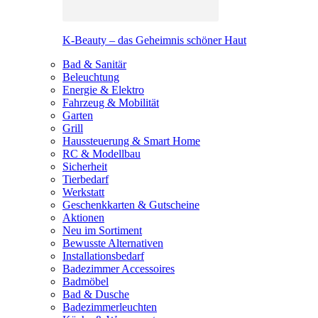
K-Beauty – das Geheimnis schöner Haut
Bad & Sanitär
Beleuchtung
Energie & Elektro
Fahrzeug & Mobilität
Garten
Grill
Haussteuerung & Smart Home
RC & Modellbau
Sicherheit
Tierbedarf
Werkstatt
Geschenkkarten & Gutscheine
Aktionen
Neu im Sortiment
Bewusste Alternativen
Installationsbedarf
Badezimmer Accessoires
Badmöbel
Bad & Dusche
Badezimmerleuchten