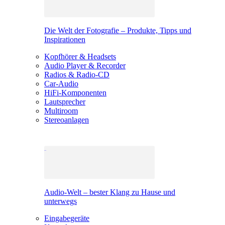
Die Welt der Fotografie – Produkte, Tipps und
Inspirationen
Kopfhörer & Headsets
Audio Player & Recorder
Radios & Radio-CD
Car-Audio
HiFi-Komponenten
Lautsprecher
Multiroom
Stereoanlagen
Audio-Welt – bester Klang zu Hause und
unterwegs
Eingabegeräte