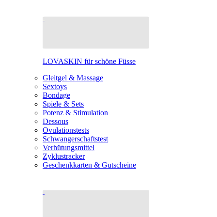
LOVASKIN für schöne Füsse
Gleitgel & Massage
Sextoys
Bondage
Spiele & Sets
Potenz & Stimulation
Dessous
Ovulationstests
Schwangerschaftstest
Verhütungsmittel
Zyklustracker
Geschenkkarten & Gutscheine