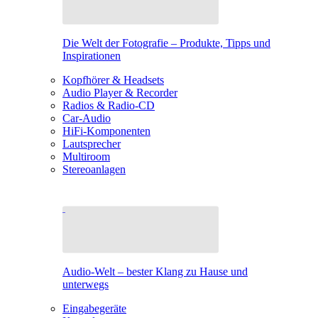
Die Welt der Fotografie – Produkte, Tipps und
Inspirationen
Kopfhörer & Headsets
Audio Player & Recorder
Radios & Radio-CD
Car-Audio
HiFi-Komponenten
Lautsprecher
Multiroom
Stereoanlagen
Audio-Welt – bester Klang zu Hause und
unterwegs
Eingabegeräte