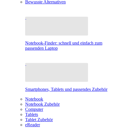
Bewusste Alternativen
Notebook-Finder: schnell und einfach zum
passenden Laptop
Smartphones, Tablets und passendes Zubehör
Notebook
Notebook Zubehör
Computer
Tablets
Tablet Zubehör
eReader