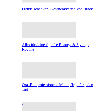
Freude schenken: Geschenkkarten von Brack
Alles für deine tägliche Beauty- & Styling-
Routine
Oral-B – professionelle Mundpflege für jeden
Tag