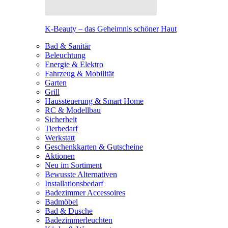
K-Beauty – das Geheimnis schöner Haut
Bad & Sanitär
Beleuchtung
Energie & Elektro
Fahrzeug & Mobilität
Garten
Grill
Haussteuerung & Smart Home
RC & Modellbau
Sicherheit
Tierbedarf
Werkstatt
Geschenkkarten & Gutscheine
Aktionen
Neu im Sortiment
Bewusste Alternativen
Installationsbedarf
Badezimmer Accessoires
Badmöbel
Bad & Dusche
Badezimmerleuchten