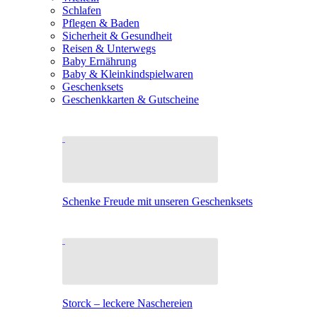
Schlafen
Pflegen & Baden
Sicherheit & Gesundheit
Reisen & Unterwegs
Baby Ernährung
Baby & Kleinkindspielwaren
Geschenksets
Geschenkkarten & Gutscheine
Schenke Freude mit unseren Geschenksets
Storck – leckere Naschereien