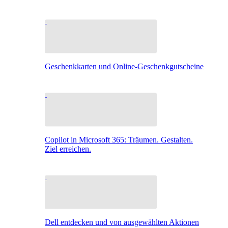
Geschenkkarten und Online-Geschenkgutscheine
Copilot in Microsoft 365: Träumen. Gestalten.
Ziel erreichen.
Dell entdecken und von ausgewählten Aktionen