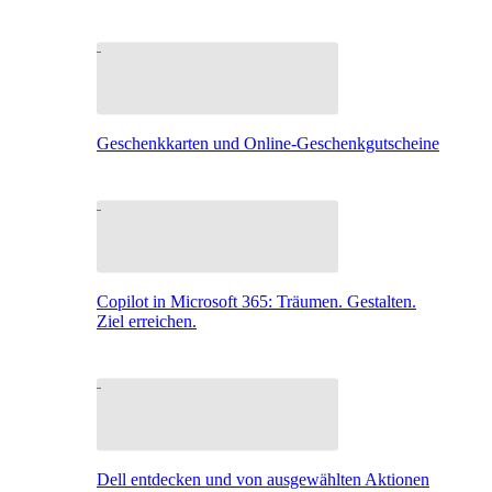
Geschenkkarten und Online-Geschenkgutscheine
Copilot in Microsoft 365: Träumen. Gestalten.
Ziel erreichen.
Dell entdecken und von ausgewählten Aktionen