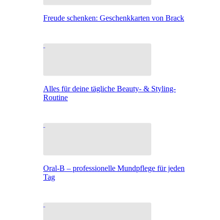
Freude schenken: Geschenkkarten von Brack
Alles für deine tägliche Beauty- & Styling-
Routine
Oral-B – professionelle Mundpflege für jeden
Tag