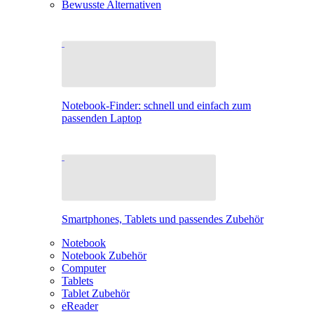
Bewusste Alternativen
Notebook-Finder: schnell und einfach zum
passenden Laptop
Smartphones, Tablets und passendes Zubehör
Notebook
Notebook Zubehör
Computer
Tablets
Tablet Zubehör
eReader