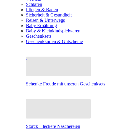
Schlafen
Pflegen & Baden
Sicherheit & Gesundheit
Reisen & Unterwegs
Baby Ernährung
Baby & Kleinkindspielwaren
Geschenksets
Geschenkkarten & Gutscheine
Schenke Freude mit unseren Geschenksets
Storck – leckere Naschereien