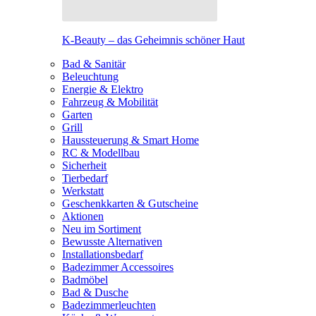
K-Beauty – das Geheimnis schöner Haut
Bad & Sanitär
Beleuchtung
Energie & Elektro
Fahrzeug & Mobilität
Garten
Grill
Haussteuerung & Smart Home
RC & Modellbau
Sicherheit
Tierbedarf
Werkstatt
Geschenkkarten & Gutscheine
Aktionen
Neu im Sortiment
Bewusste Alternativen
Installationsbedarf
Badezimmer Accessoires
Badmöbel
Bad & Dusche
Badezimmerleuchten