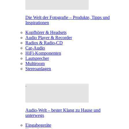
Die Welt der Fotografie – Produkte, Tipps und
Inspirationen
Kopfhörer & Headsets
Audio Player & Recorder
Radios & Radio-CD
Car-Audio
HiFi-Komponenten
Lautsprecher
Multiroom
Stereoanlagen
Audio-Welt – bester Klang zu Hause und
unterwegs
Eingabegeräte