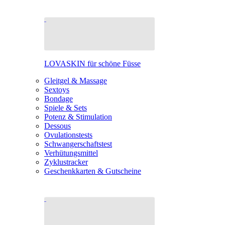
LOVASKIN für schöne Füsse
Gleitgel & Massage
Sextoys
Bondage
Spiele & Sets
Potenz & Stimulation
Dessous
Ovulationstests
Schwangerschaftstest
Verhütungsmittel
Zyklustracker
Geschenkkarten & Gutscheine