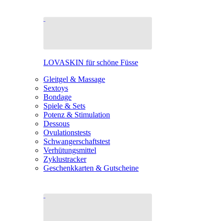
LOVASKIN für schöne Füsse
Gleitgel & Massage
Sextoys
Bondage
Spiele & Sets
Potenz & Stimulation
Dessous
Ovulationstests
Schwangerschaftstest
Verhütungsmittel
Zyklustracker
Geschenkkarten & Gutscheine