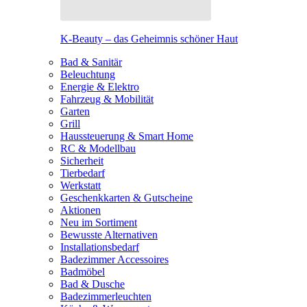
K-Beauty – das Geheimnis schöner Haut
Bad & Sanitär
Beleuchtung
Energie & Elektro
Fahrzeug & Mobilität
Garten
Grill
Haussteuerung & Smart Home
RC & Modellbau
Sicherheit
Tierbedarf
Werkstatt
Geschenkkarten & Gutscheine
Aktionen
Neu im Sortiment
Bewusste Alternativen
Installationsbedarf
Badezimmer Accessoires
Badmöbel
Bad & Dusche
Badezimmerleuchten