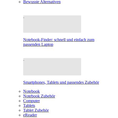
Bewusste Alternativen
Notebook-Finder: schnell und einfach zum
passenden Laptop
Smartphones, Tablets und passendes Zubehör
Notebook
Notebook Zubehör
Computer
Tablets
Tablet Zubehör
eReader