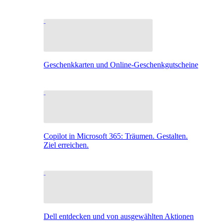
Geschenkkarten und Online-Geschenkgutscheine
Copilot in Microsoft 365: Träumen. Gestalten.
Ziel erreichen.
Dell entdecken und von ausgewählten Aktionen