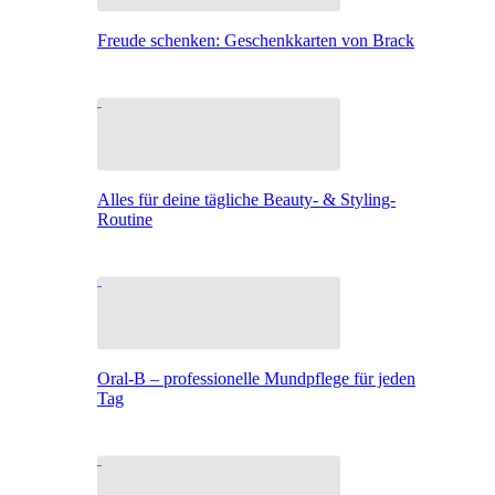
Freude schenken: Geschenkkarten von Brack
Alles für deine tägliche Beauty- & Styling-
Routine
Oral-B – professionelle Mundpflege für jeden
Tag