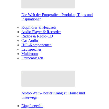
Die Welt der Fotografie – Produkte, Tipps und
Inspirationen
Kopfhörer & Headsets
Audio Player & Recorder
Radios & Radio-CD
Car-Audio
HiFi-Komponenten
Lautsprecher
Multiroom
Stereoanlagen
Audio-Welt – bester Klang zu Hause und
unterwegs
Eingabegeräte