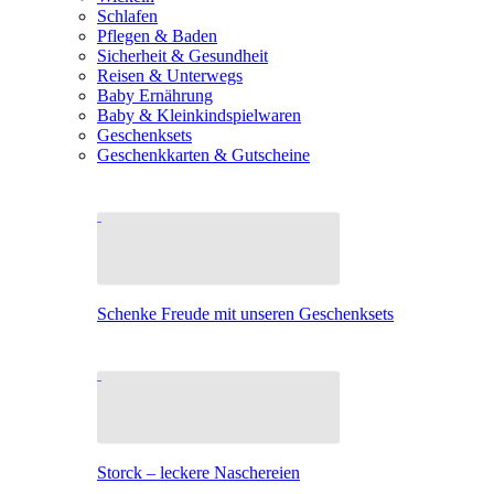
Schlafen
Pflegen & Baden
Sicherheit & Gesundheit
Reisen & Unterwegs
Baby Ernährung
Baby & Kleinkindspielwaren
Geschenksets
Geschenkkarten & Gutscheine
Schenke Freude mit unseren Geschenksets
Storck – leckere Naschereien