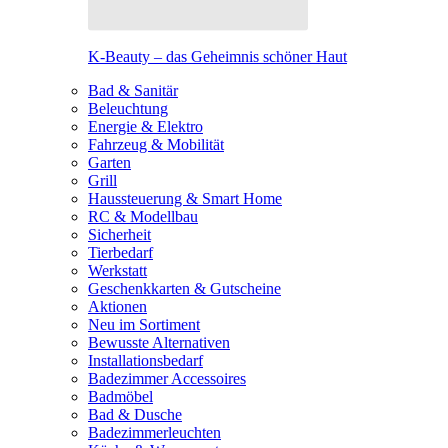
K-Beauty – das Geheimnis schöner Haut
Bad & Sanitär
Beleuchtung
Energie & Elektro
Fahrzeug & Mobilität
Garten
Grill
Haussteuerung & Smart Home
RC & Modellbau
Sicherheit
Tierbedarf
Werkstatt
Geschenkkarten & Gutscheine
Aktionen
Neu im Sortiment
Bewusste Alternativen
Installationsbedarf
Badezimmer Accessoires
Badmöbel
Bad & Dusche
Badezimmerleuchten