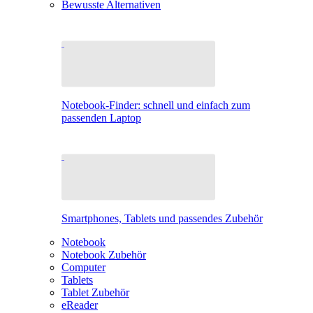
Bewusste Alternativen
Notebook-Finder: schnell und einfach zum
passenden Laptop
Smartphones, Tablets und passendes Zubehör
Notebook
Notebook Zubehör
Computer
Tablets
Tablet Zubehör
eReader