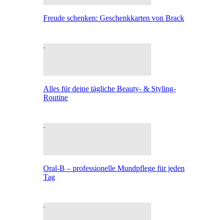
Freude schenken: Geschenkkarten von Brack
Alles für deine tägliche Beauty- & Styling-
Routine
Oral-B – professionelle Mundpflege für jeden
Tag