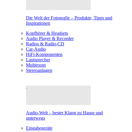
Die Welt der Fotografie – Produkte, Tipps und
Inspirationen
Kopfhörer & Headsets
Audio Player & Recorder
Radios & Radio-CD
Car-Audio
HiFi-Komponenten
Lautsprecher
Multiroom
Stereoanlagen
Audio-Welt – bester Klang zu Hause und
unterwegs
Eingabegeräte