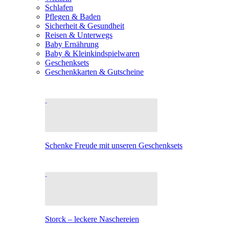
Schlafen
Pflegen & Baden
Sicherheit & Gesundheit
Reisen & Unterwegs
Baby Ernährung
Baby & Kleinkindspielwaren
Geschenksets
Geschenkkarten & Gutscheine
Schenke Freude mit unseren Geschenksets
Storck – leckere Naschereien