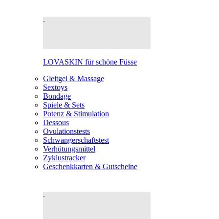
LOVASKIN für schöne Füsse
Gleitgel & Massage
Sextoys
Bondage
Spiele & Sets
Potenz & Stimulation
Dessous
Ovulationstests
Schwangerschaftstest
Verhütungsmittel
Zyklustracker
Geschenkkarten & Gutscheine