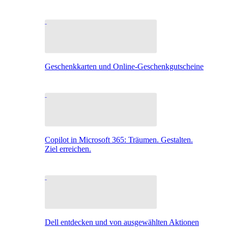
Geschenkkarten und Online-Geschenkgutscheine
Copilot in Microsoft 365: Träumen. Gestalten.
Ziel erreichen.
Dell entdecken und von ausgewählten Aktionen