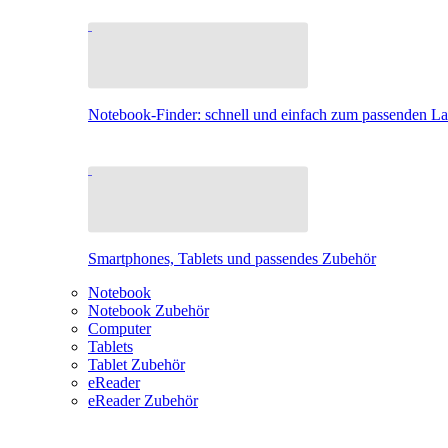
Notebook-Finder: schnell und einfach zum passenden L
Smartphones, Tablets und passendes Zubehör
Notebook
Notebook Zubehör
Computer
Tablets
Tablet Zubehör
eReader
eReader Zubehör