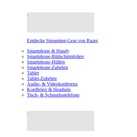
Entdecke Streaming-Gear von Razer
Smartphone & Handy
Smartphone-Bildschirmfolien
Smartphone-Hüllen
Smartphone-Zubehör
Tablet
Tablet-Zubehör
Audio- & Videokonferenz
Kopfhörer & Headsets
Tisch- & Schnurlostelefone