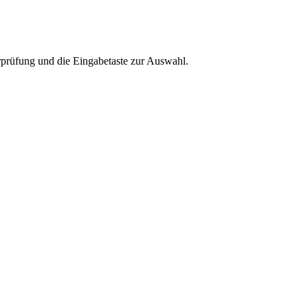
rprüfung und die Eingabetaste zur Auswahl.