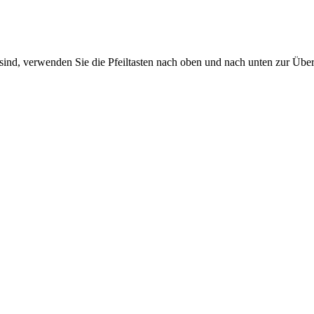
sind, verwenden Sie die Pfeiltasten nach oben und nach unten zur Übe