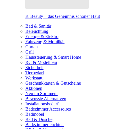
K-Beauty – das Geheimnis schöner Haut
Bad & Sanitär
Beleuchtung
Energie & Elektro
Fahrzeug & Mobilität
Garten
Grill
Haussteuerung & Smart Home
RC & Modellbau
Sicherheit
Tierbedarf
Werkstatt
Geschenkkarten & Gutscheine
Aktionen
Neu im Sortiment
Bewusste Alternativen
Installationsbedarf
Badezimmer Accessoires
Badmöbel
Bad & Dusche
Badezimmerleuchten