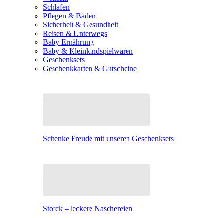
Schlafen
Pflegen & Baden
Sicherheit & Gesundheit
Reisen & Unterwegs
Baby Ernährung
Baby & Kleinkindspielwaren
Geschenksets
Geschenkkarten & Gutscheine
Schenke Freude mit unseren Geschenksets
Storck – leckere Naschereien