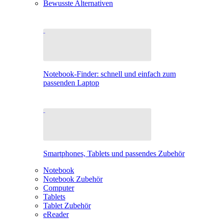
Bewusste Alternativen
Notebook-Finder: schnell und einfach zum
passenden Laptop
Smartphones, Tablets und passendes Zubehör
Notebook
Notebook Zubehör
Computer
Tablets
Tablet Zubehör
eReader