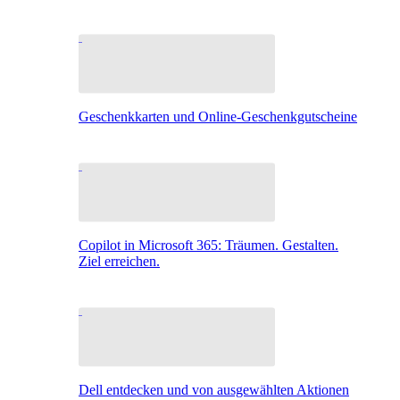
Geschenkkarten und Online-Geschenkgutscheine
Copilot in Microsoft 365: Träumen. Gestalten.
Ziel erreichen.
Dell entdecken und von ausgewählten Aktionen