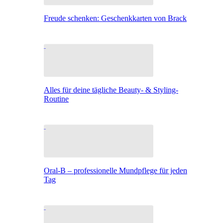
Freude schenken: Geschenkkarten von Brack
Alles für deine tägliche Beauty- & Styling-
Routine
Oral-B – professionelle Mundpflege für jeden
Tag