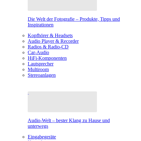
Die Welt der Fotografie – Produkte, Tipps und
Inspirationen
Kopfhörer & Headsets
Audio Player & Recorder
Radios & Radio-CD
Car-Audio
HiFi-Komponenten
Lautsprecher
Multiroom
Stereoanlagen
Audio-Welt – bester Klang zu Hause und
unterwegs
Eingabegeräte