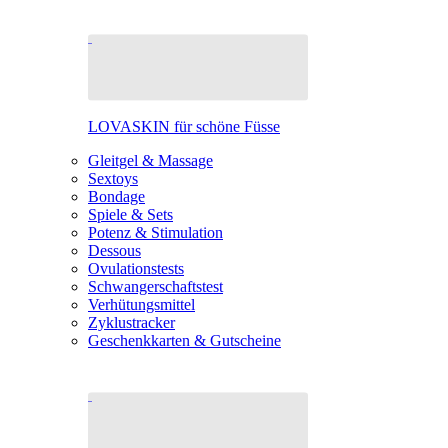
LOVASKIN für schöne Füsse
Gleitgel & Massage
Sextoys
Bondage
Spiele & Sets
Potenz & Stimulation
Dessous
Ovulationstests
Schwangerschaftstest
Verhütungsmittel
Zyklustracker
Geschenkkarten & Gutscheine