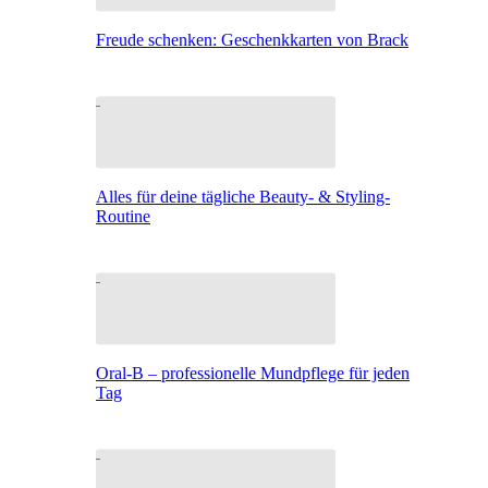
Freude schenken: Geschenkkarten von Brack
Alles für deine tägliche Beauty- & Styling-
Routine
Oral-B – professionelle Mundpflege für jeden
Tag