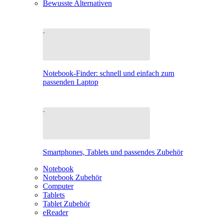
Bewusste Alternativen
Notebook-Finder: schnell und einfach zum
passenden Laptop
Smartphones, Tablets und passendes Zubehör
Notebook
Notebook Zubehör
Computer
Tablets
Tablet Zubehör
eReader