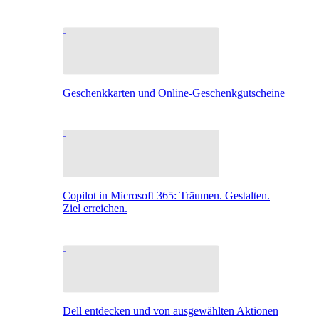
Geschenkkarten und Online-Geschenkgutscheine
Copilot in Microsoft 365: Träumen. Gestalten.
Ziel erreichen.
Dell entdecken und von ausgewählten Aktionen