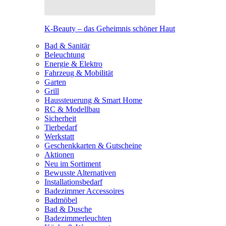
K-Beauty – das Geheimnis schöner Haut
Bad & Sanitär
Beleuchtung
Energie & Elektro
Fahrzeug & Mobilität
Garten
Grill
Haussteuerung & Smart Home
RC & Modellbau
Sicherheit
Tierbedarf
Werkstatt
Geschenkkarten & Gutscheine
Aktionen
Neu im Sortiment
Bewusste Alternativen
Installationsbedarf
Badezimmer Accessoires
Badmöbel
Bad & Dusche
Badezimmerleuchten