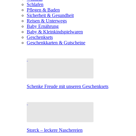
Schlafen
Pflegen & Baden
Sicherheit & Gesundheit
Reisen & Unterwegs
Baby Ernährung
Baby & Kleinkindspielwaren
Geschenksets
Geschenkkarten & Gutscheine
Schenke Freude mit unseren Geschenksets
Storck – leckere Naschereien