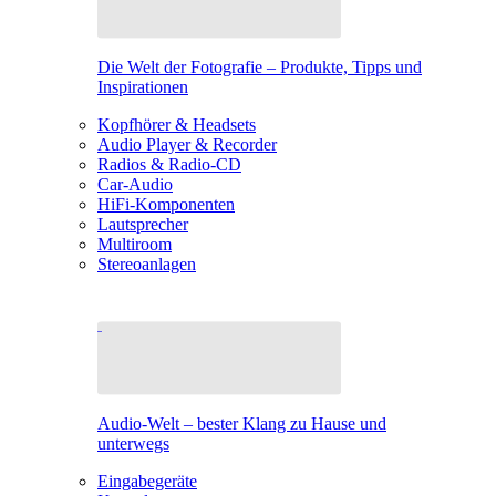
Die Welt der Fotografie – Produkte, Tipps und
Inspirationen
Kopfhörer & Headsets
Audio Player & Recorder
Radios & Radio-CD
Car-Audio
HiFi-Komponenten
Lautsprecher
Multiroom
Stereoanlagen
Audio-Welt – bester Klang zu Hause und
unterwegs
Eingabegeräte