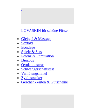
LOVASKIN für schöne Füsse
Gleitgel & Massage
Sextoys
Bondage
Spiele & Sets
Potenz & Stimulation
Dessous
Ovulationstests
Schwangerschaftstest
Verhütungsmittel
Zyklustracker
Geschenkkarten & Gutscheine