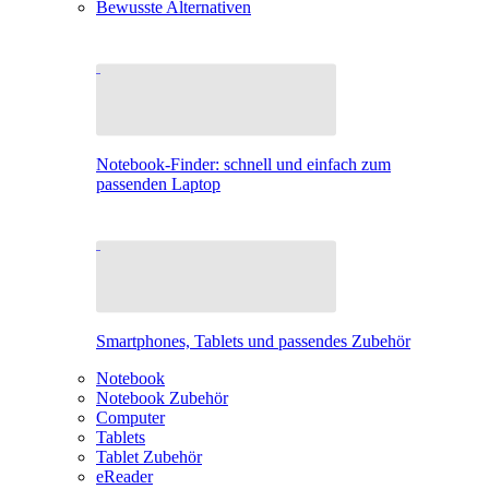
Bewusste Alternativen
Notebook-Finder: schnell und einfach zum
passenden Laptop
Smartphones, Tablets und passendes Zubehör
Notebook
Notebook Zubehör
Computer
Tablets
Tablet Zubehör
eReader