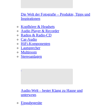
Die Welt der Fotografie – Produkte, Tipps und
Inspirationen
Kopfhörer & Headsets
Audio Player & Recorder
Radios & Radio-CD
Car-Audio
HiFi-Komponenten
Lautsprecher
Multiroom
Stereoanlagen
Audio-Welt – bester Klang zu Hause und
unterwegs
Eingabegeräte