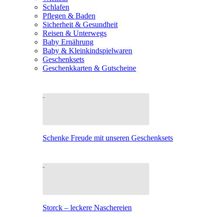
Schlafen
Pflegen & Baden
Sicherheit & Gesundheit
Reisen & Unterwegs
Baby Ernährung
Baby & Kleinkindspielwaren
Geschenksets
Geschenkkarten & Gutscheine
Schenke Freude mit unseren Geschenksets
Storck – leckere Naschereien