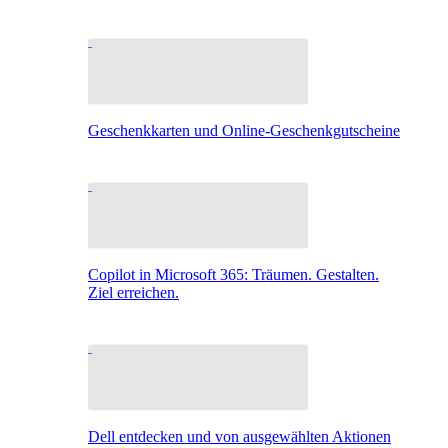
Geschenkkarten und Online-Geschenkgutscheine
Copilot in Microsoft 365: Träumen. Gestalten.
Ziel erreichen.
Dell entdecken und von ausgewählten Aktionen