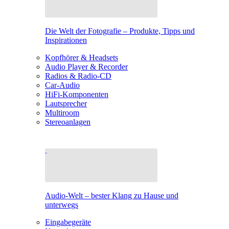
Die Welt der Fotografie – Produkte, Tipps und
Inspirationen
Kopfhörer & Headsets
Audio Player & Recorder
Radios & Radio-CD
Car-Audio
HiFi-Komponenten
Lautsprecher
Multiroom
Stereoanlagen
Audio-Welt – bester Klang zu Hause und
unterwegs
Eingabegeräte