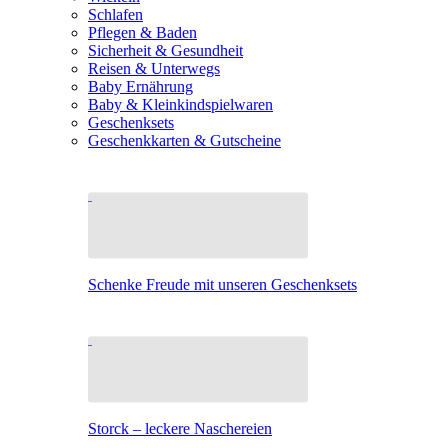
Schlafen
Pflegen & Baden
Sicherheit & Gesundheit
Reisen & Unterwegs
Baby Ernährung
Baby & Kleinkindspielwaren
Geschenksets
Geschenkkarten & Gutscheine
Schenke Freude mit unseren Geschenksets
Storck – leckere Naschereien