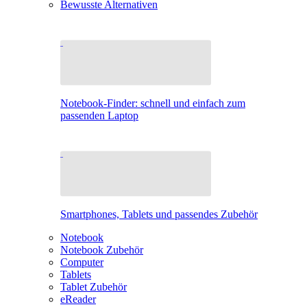
Bewusste Alternativen
Notebook-Finder: schnell und einfach zum
passenden Laptop
Smartphones, Tablets und passendes Zubehör
Notebook
Notebook Zubehör
Computer
Tablets
Tablet Zubehör
eReader