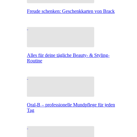
Freude schenken: Geschenkkarten von Brack
Alles für deine tägliche Beauty- & Styling-
Routine
Oral-B – professionelle Mundpflege für jeden
Tag