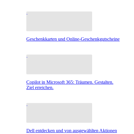
Geschenkkarten und Online-Geschenkgutscheine
Copilot in Microsoft 365: Träumen. Gestalten.
Ziel erreichen.
Dell entdecken und von ausgewählten Aktionen