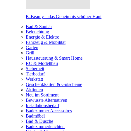
K-Beauty – das Geheimnis schöner Haut
Bad & Sanitär
Beleuchtung
Energie & Elektro
Fahrzeug & Mobilität
Garten
Grill
Haussteuerung & Smart Home
RC & Modellbau
Sicherheit
Tierbedarf
Werkstatt
Geschenkkarten & Gutscheine
Aktionen
Neu im Sortiment
Bewusste Alternativen
Installationsbedarf
Badezimmer Accessoires
Badmöbel
Bad & Dusche
Badezimmerleuchten