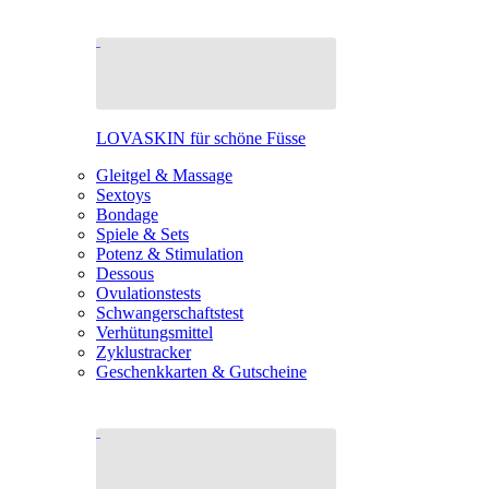
LOVASKIN für schöne Füsse
Gleitgel & Massage
Sextoys
Bondage
Spiele & Sets
Potenz & Stimulation
Dessous
Ovulationstests
Schwangerschaftstest
Verhütungsmittel
Zyklustracker
Geschenkkarten & Gutscheine