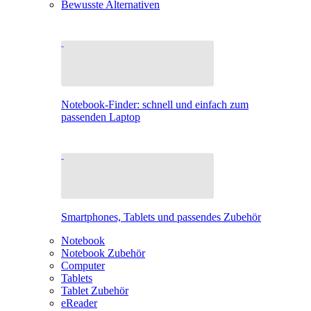
Bewusste Alternativen
Notebook-Finder: schnell und einfach zum
passenden Laptop
Smartphones, Tablets und passendes Zubehör
Notebook
Notebook Zubehör
Computer
Tablets
Tablet Zubehör
eReader