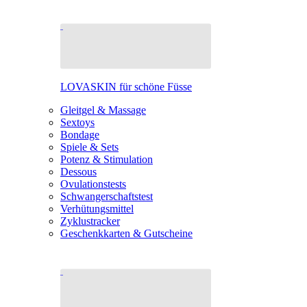
LOVASKIN für schöne Füsse
Gleitgel & Massage
Sextoys
Bondage
Spiele & Sets
Potenz & Stimulation
Dessous
Ovulationstests
Schwangerschaftstest
Verhütungsmittel
Zyklustracker
Geschenkkarten & Gutscheine