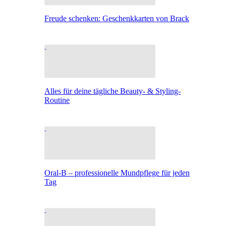
Freude schenken: Geschenkkarten von Brack
Alles für deine tägliche Beauty- & Styling-
Routine
Oral-B – professionelle Mundpflege für jeden
Tag