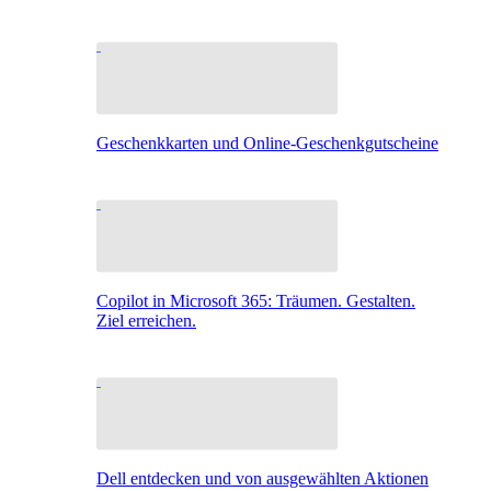
Geschenkkarten und Online-Geschenkgutscheine
Copilot in Microsoft 365: Träumen. Gestalten.
Ziel erreichen.
Dell entdecken und von ausgewählten Aktionen