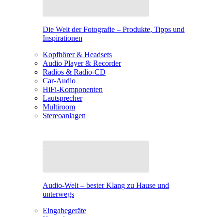
Die Welt der Fotografie – Produkte, Tipps und
Inspirationen
Kopfhörer & Headsets
Audio Player & Recorder
Radios & Radio-CD
Car-Audio
HiFi-Komponenten
Lautsprecher
Multiroom
Stereoanlagen
Audio-Welt – bester Klang zu Hause und
unterwegs
Eingabegeräte