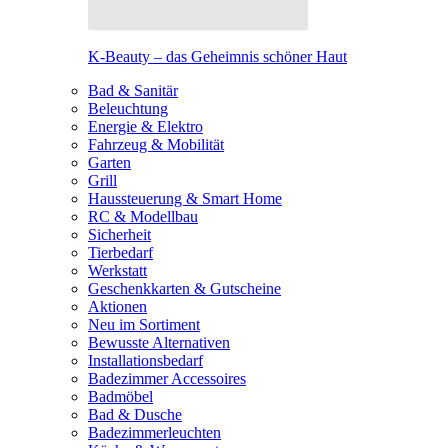
K-Beauty – das Geheimnis schöner Haut
Bad & Sanitär
Beleuchtung
Energie & Elektro
Fahrzeug & Mobilität
Garten
Grill
Haussteuerung & Smart Home
RC & Modellbau
Sicherheit
Tierbedarf
Werkstatt
Geschenkkarten & Gutscheine
Aktionen
Neu im Sortiment
Bewusste Alternativen
Installationsbedarf
Badezimmer Accessoires
Badmöbel
Bad & Dusche
Badezimmerleuchten