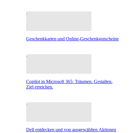
Geschenkkarten und Online-Geschenkgutscheine
Copilot in Microsoft 365: Träumen. Gestalten.
Ziel erreichen.
Dell entdecken und von ausgewählten Aktionen