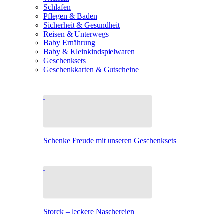
Schlafen
Pflegen & Baden
Sicherheit & Gesundheit
Reisen & Unterwegs
Baby Ernährung
Baby & Kleinkindspielwaren
Geschenksets
Geschenkkarten & Gutscheine
Schenke Freude mit unseren Geschenksets
Storck – leckere Naschereien