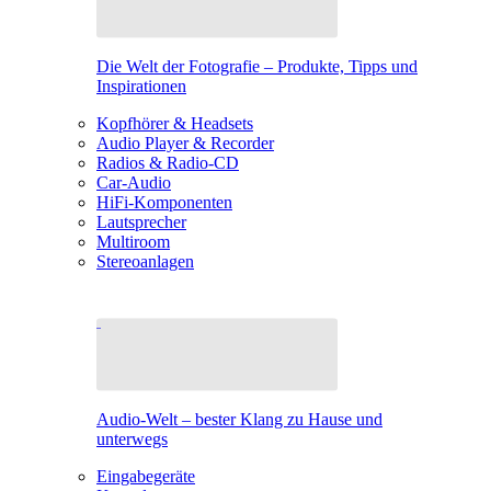
Die Welt der Fotografie – Produkte, Tipps und
Inspirationen
Kopfhörer & Headsets
Audio Player & Recorder
Radios & Radio-CD
Car-Audio
HiFi-Komponenten
Lautsprecher
Multiroom
Stereoanlagen
Audio-Welt – bester Klang zu Hause und
unterwegs
Eingabegeräte