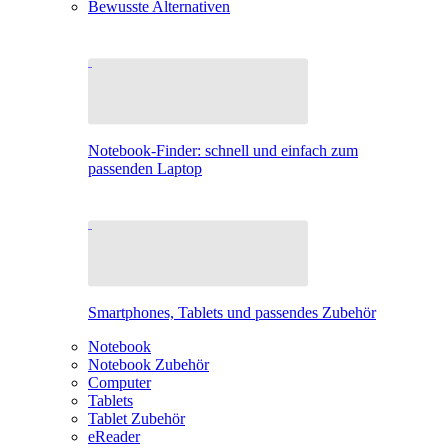
Bewusste Alternativen
Notebook-Finder: schnell und einfach zum
passenden Laptop
Smartphones, Tablets und passendes Zubehör
Notebook
Notebook Zubehör
Computer
Tablets
Tablet Zubehör
eReader