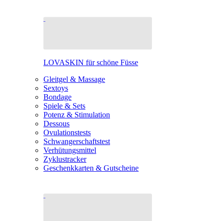
LOVASKIN für schöne Füsse
Gleitgel & Massage
Sextoys
Bondage
Spiele & Sets
Potenz & Stimulation
Dessous
Ovulationstests
Schwangerschaftstest
Verhütungsmittel
Zyklustracker
Geschenkkarten & Gutscheine