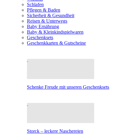
Schlafen
Pflegen & Baden
Sicherheit & Gesundheit
Reisen & Unterwegs
Baby Ernährung
Baby & Kleinkindspielwaren
Geschenksets
Geschenkkarten & Gutscheine
Schenke Freude mit unseren Geschenksets
Storck – leckere Naschereien