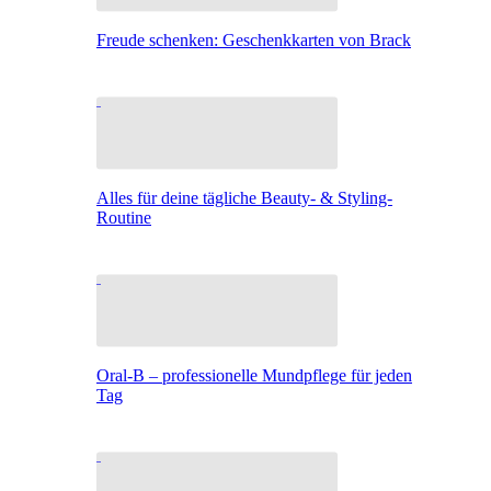
Freude schenken: Geschenkkarten von Brack
Alles für deine tägliche Beauty- & Styling-
Routine
Oral-B – professionelle Mundpflege für jeden
Tag