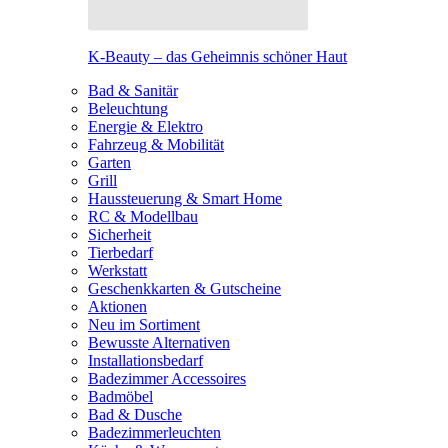
K-Beauty – das Geheimnis schöner Haut
Bad & Sanitär
Beleuchtung
Energie & Elektro
Fahrzeug & Mobilität
Garten
Grill
Haussteuerung & Smart Home
RC & Modellbau
Sicherheit
Tierbedarf
Werkstatt
Geschenkkarten & Gutscheine
Aktionen
Neu im Sortiment
Bewusste Alternativen
Installationsbedarf
Badezimmer Accessoires
Badmöbel
Bad & Dusche
Badezimmerleuchten