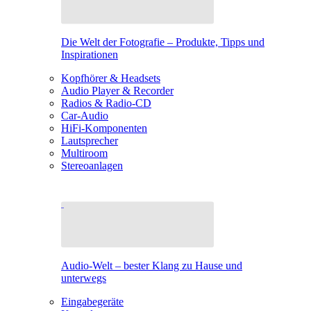
Die Welt der Fotografie – Produkte, Tipps und
Inspirationen
Kopfhörer & Headsets
Audio Player & Recorder
Radios & Radio-CD
Car-Audio
HiFi-Komponenten
Lautsprecher
Multiroom
Stereoanlagen
Audio-Welt – bester Klang zu Hause und
unterwegs
Eingabegeräte