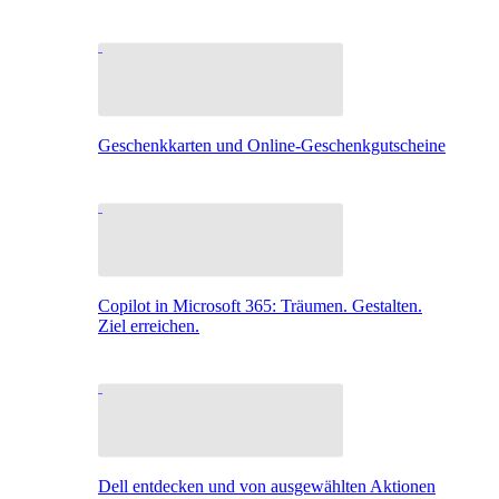
Geschenkkarten und Online-Geschenkgutscheine
Copilot in Microsoft 365: Träumen. Gestalten.
Ziel erreichen.
Dell entdecken und von ausgewählten Aktionen