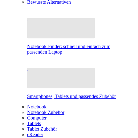
Bewusste Alternativen
Notebook-Finder: schnell und einfach zum
passenden Laptop
Smartphones, Tablets und passendes Zubehör
Notebook
Notebook Zubehör
Computer
Tablets
Tablet Zubehör
eReader