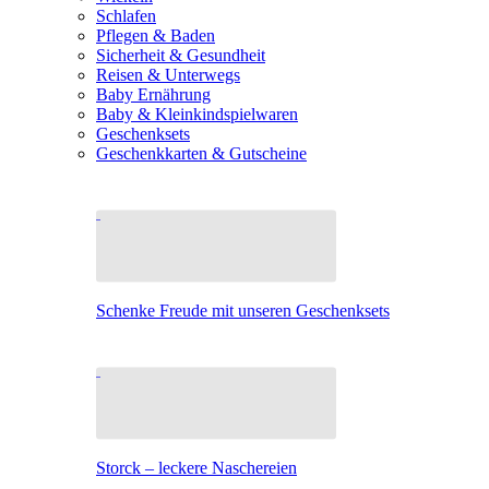
Schlafen
Pflegen & Baden
Sicherheit & Gesundheit
Reisen & Unterwegs
Baby Ernährung
Baby & Kleinkindspielwaren
Geschenksets
Geschenkkarten & Gutscheine
Schenke Freude mit unseren Geschenksets
Storck – leckere Naschereien