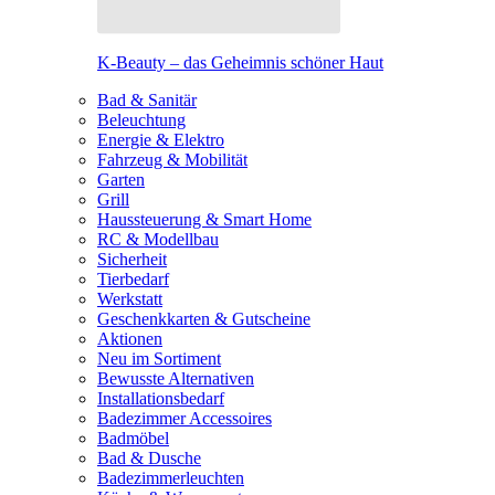
K-Beauty – das Geheimnis schöner Haut
Bad & Sanitär
Beleuchtung
Energie & Elektro
Fahrzeug & Mobilität
Garten
Grill
Haussteuerung & Smart Home
RC & Modellbau
Sicherheit
Tierbedarf
Werkstatt
Geschenkkarten & Gutscheine
Aktionen
Neu im Sortiment
Bewusste Alternativen
Installationsbedarf
Badezimmer Accessoires
Badmöbel
Bad & Dusche
Badezimmerleuchten