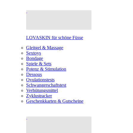
LOVASKIN für schöne Füsse
Gleitgel & Massage
Sextoys
Bondage
Spiele & Sets
Potenz & Stimulation
Dessous
Ovulationstests
Schwangerschaftstest
Verhütungsmittel
Zyklustracker
Geschenkkarten & Gutscheine