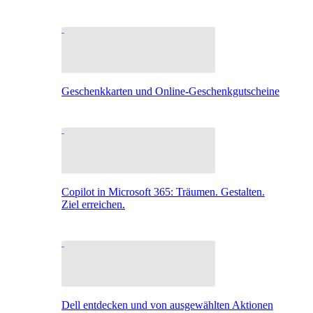
Geschenkkarten und Online-Geschenkgutscheine
Copilot in Microsoft 365: Träumen. Gestalten.
Ziel erreichen.
Dell entdecken und von ausgewählten Aktionen