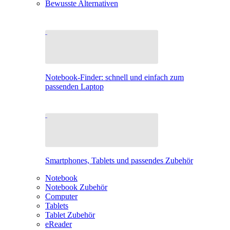
Bewusste Alternativen
Notebook-Finder: schnell und einfach zum
passenden Laptop
Smartphones, Tablets und passendes Zubehör
Notebook
Notebook Zubehör
Computer
Tablets
Tablet Zubehör
eReader