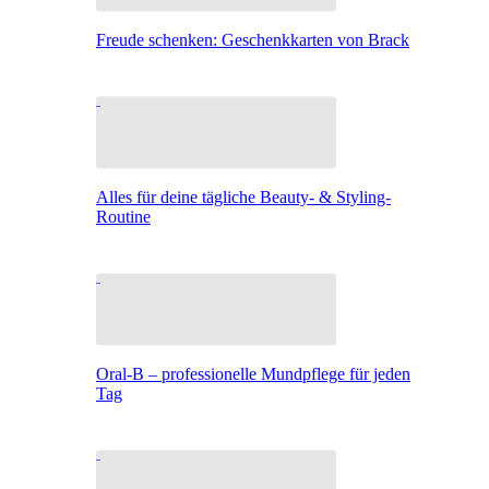
Freude schenken: Geschenkkarten von Brack
Alles für deine tägliche Beauty- & Styling-
Routine
Oral-B – professionelle Mundpflege für jeden
Tag