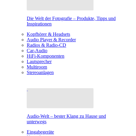
Die Welt der Fotografie – Produkte, Tipps und
Inspirationen
Kopfhörer & Headsets
Audio Player & Recorder
Radios & Radio-CD
Car-Audio
HiFi-Komponenten
Lautsprecher
Multiroom
Stereoanlagen
Audio-Welt – bester Klang zu Hause und
unterwegs
Eingabegeräte