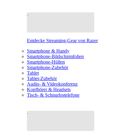
Entdecke Streaming-Gear von Razer
Smartphone & Handy
Smartphone-Bildschirmfolien
Smartphone-Hüllen
Smartphone-Zubehör
Tablet
Tablet-Zubehör
Audio- & Videokonferenz
Kopfhörer & Headsets
Tisch- & Schnurlostelefone