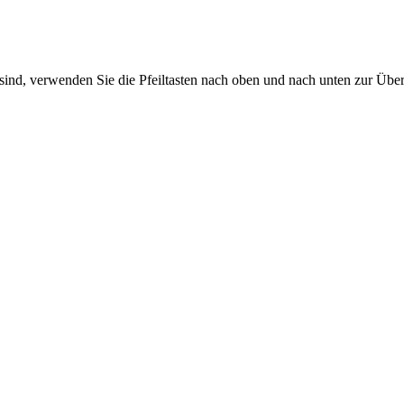
sind, verwenden Sie die Pfeiltasten nach oben und nach unten zur Übe