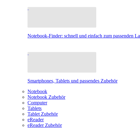
Notebook-Finder: schnell und einfach zum passenden L
Smartphones, Tablets und passendes Zubehör
Notebook
Notebook Zubehör
Computer
Tablets
Tablet Zubehör
eReader
eReader Zubehör