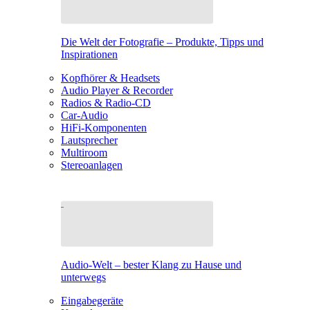
Die Welt der Fotografie – Produkte, Tipps und
Inspirationen
Kopfhörer & Headsets
Audio Player & Recorder
Radios & Radio-CD
Car-Audio
HiFi-Komponenten
Lautsprecher
Multiroom
Stereoanlagen
Audio-Welt – bester Klang zu Hause und
unterwegs
Eingabegeräte