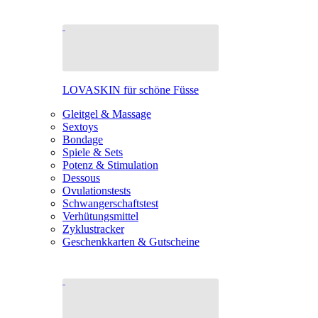
LOVASKIN für schöne Füsse
Gleitgel & Massage
Sextoys
Bondage
Spiele & Sets
Potenz & Stimulation
Dessous
Ovulationstests
Schwangerschaftstest
Verhütungsmittel
Zyklustracker
Geschenkkarten & Gutscheine