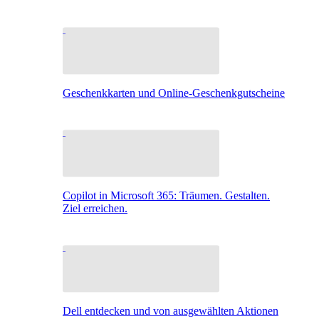
Geschenkkarten und Online-Geschenkgutscheine
Copilot in Microsoft 365: Träumen. Gestalten.
Ziel erreichen.
Dell entdecken und von ausgewählten Aktionen