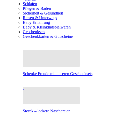
Schlafen
Pflegen & Baden
Sicherheit & Gesundheit
Reisen & Unterwegs
Baby Ernährung
Baby & Kleinkindspielwaren
Geschenksets
Geschenkkarten & Gutscheine
Schenke Freude mit unseren Geschenksets
Storck – leckere Naschereien