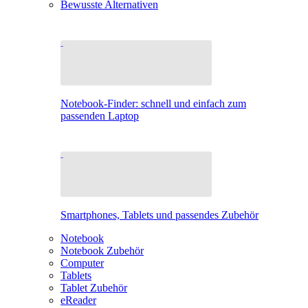
Bewusste Alternativen
Notebook-Finder: schnell und einfach zum
passenden Laptop
Smartphones, Tablets und passendes Zubehör
Notebook
Notebook Zubehör
Computer
Tablets
Tablet Zubehör
eReader