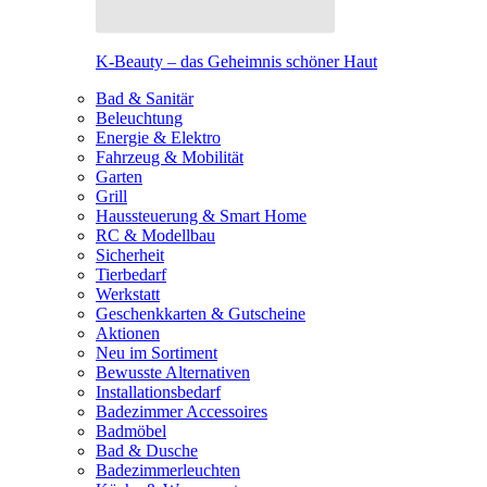
K-Beauty – das Geheimnis schöner Haut
Bad & Sanitär
Beleuchtung
Energie & Elektro
Fahrzeug & Mobilität
Garten
Grill
Haussteuerung & Smart Home
RC & Modellbau
Sicherheit
Tierbedarf
Werkstatt
Geschenkkarten & Gutscheine
Aktionen
Neu im Sortiment
Bewusste Alternativen
Installationsbedarf
Badezimmer Accessoires
Badmöbel
Bad & Dusche
Badezimmerleuchten