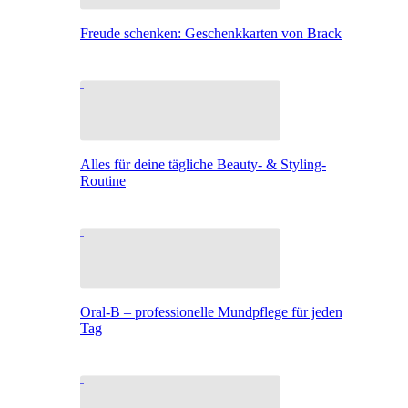
Freude schenken: Geschenkkarten von Brack
Alles für deine tägliche Beauty- & Styling-
Routine
Oral-B – professionelle Mundpflege für jeden
Tag