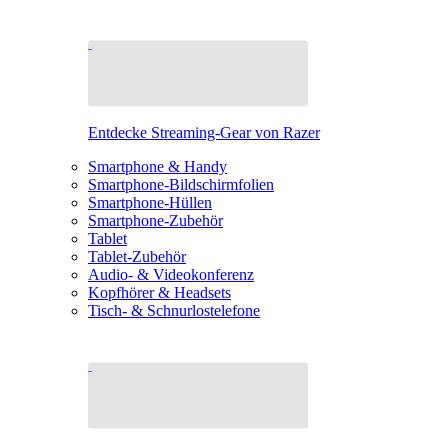
Entdecke Streaming-Gear von Razer
Smartphone & Handy
Smartphone-Bildschirmfolien
Smartphone-Hüllen
Smartphone-Zubehör
Tablet
Tablet-Zubehör
Audio- & Videokonferenz
Kopfhörer & Headsets
Tisch- & Schnurlostelefone