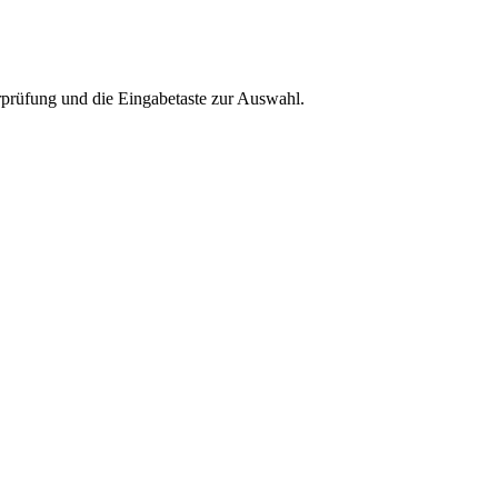
rprüfung und die Eingabetaste zur Auswahl.