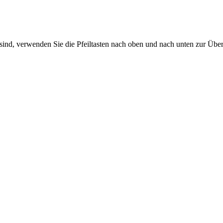
sind, verwenden Sie die Pfeiltasten nach oben und nach unten zur Übe