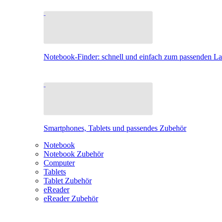
Notebook-Finder: schnell und einfach zum passenden L
Smartphones, Tablets und passendes Zubehör
Notebook
Notebook Zubehör
Computer
Tablets
Tablet Zubehör
eReader
eReader Zubehör