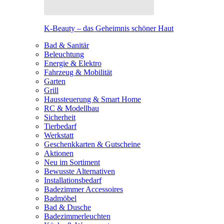
K-Beauty – das Geheimnis schöner Haut
Bad & Sanitär
Beleuchtung
Energie & Elektro
Fahrzeug & Mobilität
Garten
Grill
Haussteuerung & Smart Home
RC & Modellbau
Sicherheit
Tierbedarf
Werkstatt
Geschenkkarten & Gutscheine
Aktionen
Neu im Sortiment
Bewusste Alternativen
Installationsbedarf
Badezimmer Accessoires
Badmöbel
Bad & Dusche
Badezimmerleuchten