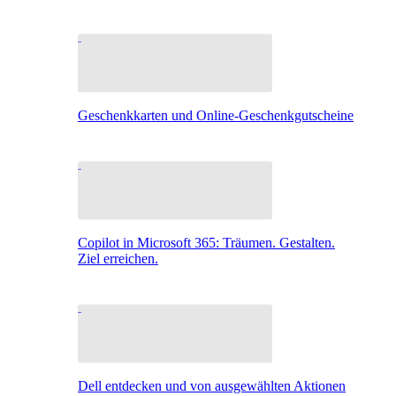
Geschenkkarten und Online-Geschenkgutscheine
Copilot in Microsoft 365: Träumen. Gestalten.
Ziel erreichen.
Dell entdecken und von ausgewählten Aktionen