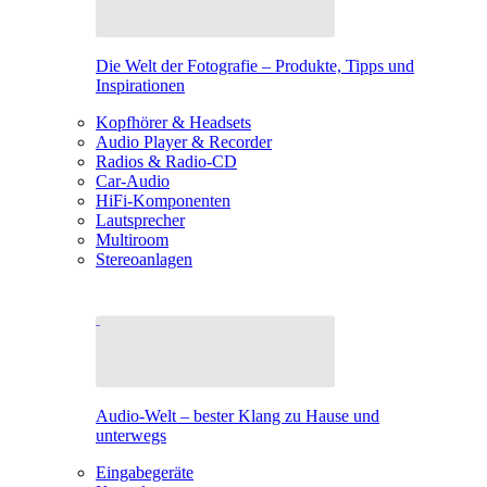
Die Welt der Fotografie – Produkte, Tipps und
Inspirationen
Kopfhörer & Headsets
Audio Player & Recorder
Radios & Radio-CD
Car-Audio
HiFi-Komponenten
Lautsprecher
Multiroom
Stereoanlagen
Audio-Welt – bester Klang zu Hause und
unterwegs
Eingabegeräte