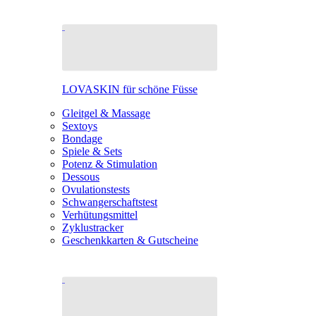
LOVASKIN für schöne Füsse
Gleitgel & Massage
Sextoys
Bondage
Spiele & Sets
Potenz & Stimulation
Dessous
Ovulationstests
Schwangerschaftstest
Verhütungsmittel
Zyklustracker
Geschenkkarten & Gutscheine