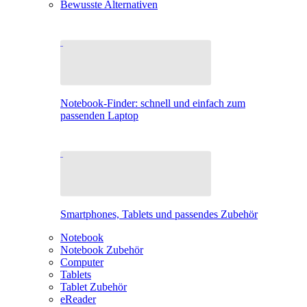
Bewusste Alternativen
Notebook-Finder: schnell und einfach zum
passenden Laptop
Smartphones, Tablets und passendes Zubehör
Notebook
Notebook Zubehör
Computer
Tablets
Tablet Zubehör
eReader