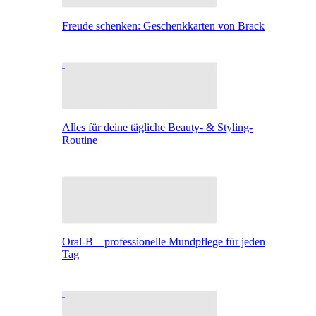
Freude schenken: Geschenkkarten von Brack
Alles für deine tägliche Beauty- & Styling-
Routine
Oral-B – professionelle Mundpflege für jeden
Tag