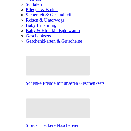
Schlafen
Pflegen & Baden
Sicherheit & Gesundheit
Reisen & Unterwegs
Baby Ernährung
Baby & Kleinkindspielwaren
Geschenksets
Geschenkkarten & Gutscheine
Schenke Freude mit unseren Geschenksets
Storck – leckere Naschereien