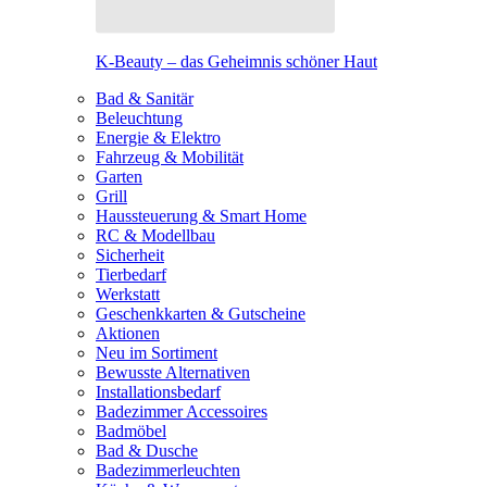
K-Beauty – das Geheimnis schöner Haut
Bad & Sanitär
Beleuchtung
Energie & Elektro
Fahrzeug & Mobilität
Garten
Grill
Haussteuerung & Smart Home
RC & Modellbau
Sicherheit
Tierbedarf
Werkstatt
Geschenkkarten & Gutscheine
Aktionen
Neu im Sortiment
Bewusste Alternativen
Installationsbedarf
Badezimmer Accessoires
Badmöbel
Bad & Dusche
Badezimmerleuchten