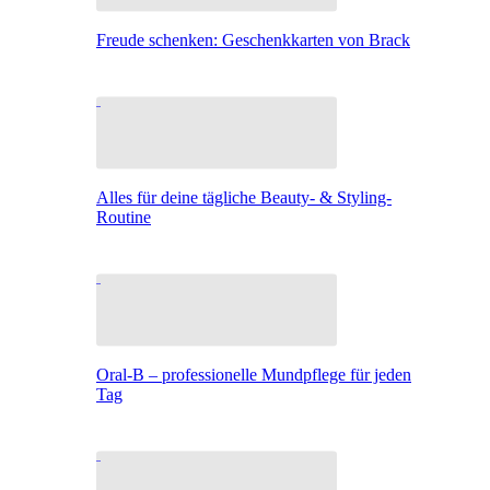
Freude schenken: Geschenkkarten von Brack
Alles für deine tägliche Beauty- & Styling-
Routine
Oral-B – professionelle Mundpflege für jeden
Tag