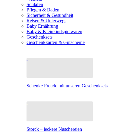
Schlafen
Pflegen & Baden
Sicherheit & Gesundheit
Reisen & Unterwegs
Baby Ernährung
Baby & Kleinkindspielwaren
Geschenksets
Geschenkkarten & Gutscheine
Schenke Freude mit unseren Geschenksets
Storck – leckere Naschereien