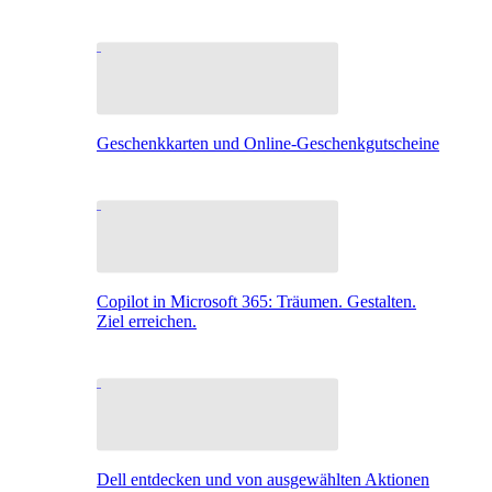
Geschenkkarten und Online-Geschenkgutscheine
Copilot in Microsoft 365: Träumen. Gestalten.
Ziel erreichen.
Dell entdecken und von ausgewählten Aktionen