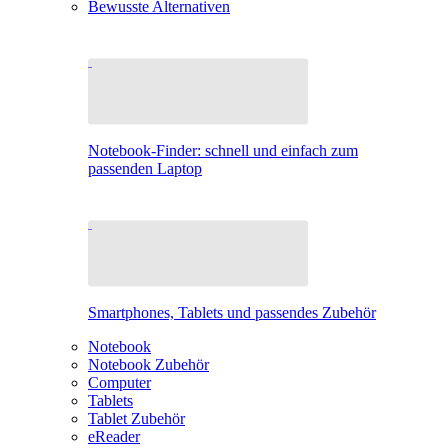
Bewusste Alternativen
Notebook-Finder: schnell und einfach zum
passenden Laptop
Smartphones, Tablets und passendes Zubehör
Notebook
Notebook Zubehör
Computer
Tablets
Tablet Zubehör
eReader