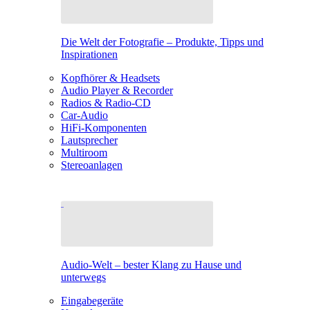
Die Welt der Fotografie – Produkte, Tipps und
Inspirationen
Kopfhörer & Headsets
Audio Player & Recorder
Radios & Radio-CD
Car-Audio
HiFi-Komponenten
Lautsprecher
Multiroom
Stereoanlagen
Audio-Welt – bester Klang zu Hause und
unterwegs
Eingabegeräte