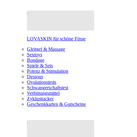
LOVASKIN für schöne Füsse
Gleitgel & Massage
Sextoys
Bondage
Spiele & Sets
Potenz & Stimulation
Dessous
Ovulationstests
Schwangerschaftstest
Verhütungsmittel
Zyklustracker
Geschenkkarten & Gutscheine