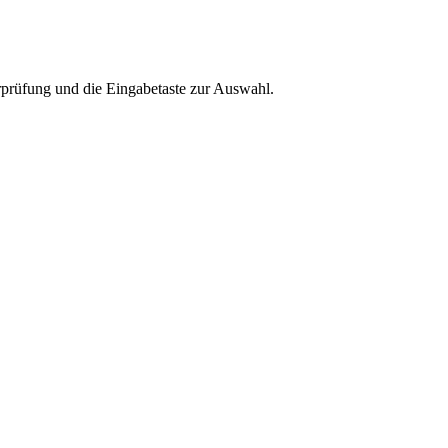
rprüfung und die Eingabetaste zur Auswahl.