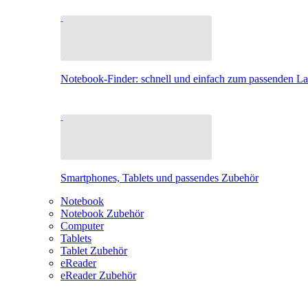
Notebook-Finder: schnell und einfach zum passenden L
Smartphones, Tablets und passendes Zubehör
Notebook
Notebook Zubehör
Computer
Tablets
Tablet Zubehör
eReader
eReader Zubehör