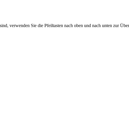
sind, verwenden Sie die Pfeiltasten nach oben und nach unten zur Übe