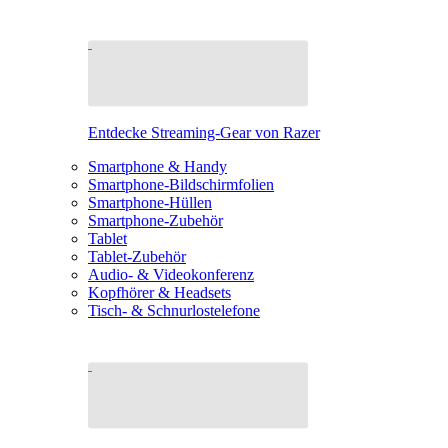
Entdecke Streaming-Gear von Razer
Smartphone & Handy
Smartphone-Bildschirmfolien
Smartphone-Hüllen
Smartphone-Zubehör
Tablet
Tablet-Zubehör
Audio- & Videokonferenz
Kopfhörer & Headsets
Tisch- & Schnurlostelefone