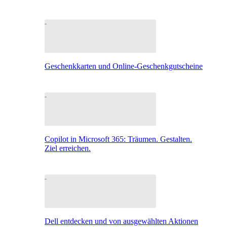
Geschenkkarten und Online-Geschenkgutscheine
Copilot in Microsoft 365: Träumen. Gestalten.
Ziel erreichen.
Dell entdecken und von ausgewählten Aktionen