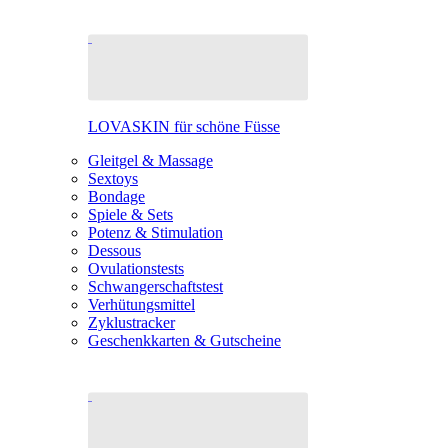
LOVASKIN für schöne Füsse
Gleitgel & Massage
Sextoys
Bondage
Spiele & Sets
Potenz & Stimulation
Dessous
Ovulationstests
Schwangerschaftstest
Verhütungsmittel
Zyklustracker
Geschenkkarten & Gutscheine