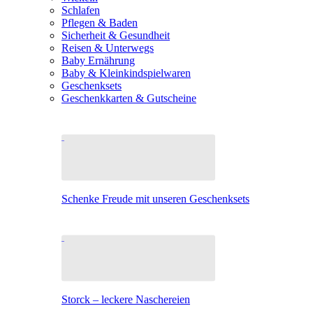
Schlafen
Pflegen & Baden
Sicherheit & Gesundheit
Reisen & Unterwegs
Baby Ernährung
Baby & Kleinkindspielwaren
Geschenksets
Geschenkkarten & Gutscheine
Schenke Freude mit unseren Geschenksets
Storck – leckere Naschereien