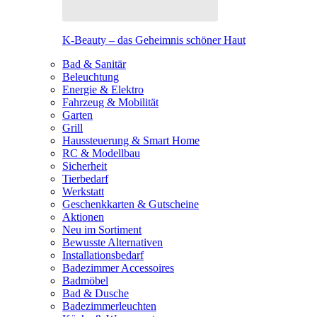
K-Beauty – das Geheimnis schöner Haut
Bad & Sanitär
Beleuchtung
Energie & Elektro
Fahrzeug & Mobilität
Garten
Grill
Haussteuerung & Smart Home
RC & Modellbau
Sicherheit
Tierbedarf
Werkstatt
Geschenkkarten & Gutscheine
Aktionen
Neu im Sortiment
Bewusste Alternativen
Installationsbedarf
Badezimmer Accessoires
Badmöbel
Bad & Dusche
Badezimmerleuchten