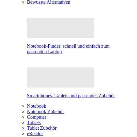
Bewusste Alternativen
Notebook-Finder: schnell und einfach zum
passenden Laptop
Smartphones, Tablets und passendes Zubehör
Notebook
Notebook Zubehör
Computer
Tablets
Tablet Zubehör
eReader