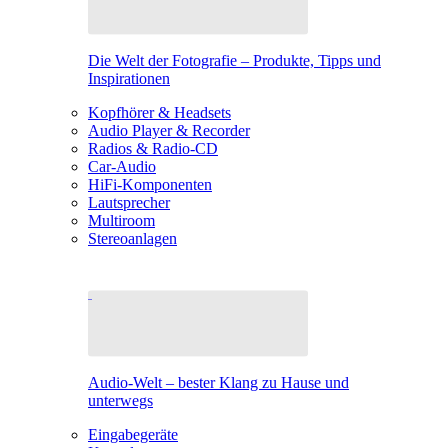
Die Welt der Fotografie – Produkte, Tipps und
Inspirationen
Kopfhörer & Headsets
Audio Player & Recorder
Radios & Radio-CD
Car-Audio
HiFi-Komponenten
Lautsprecher
Multiroom
Stereoanlagen
Audio-Welt – bester Klang zu Hause und
unterwegs
Eingabegeräte