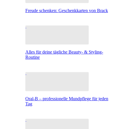
Freude schenken: Geschenkkarten von Brack
Alles für deine tägliche Beauty- & Styling-
Routine
Oral-B – professionelle Mundpflege für jeden
Tag