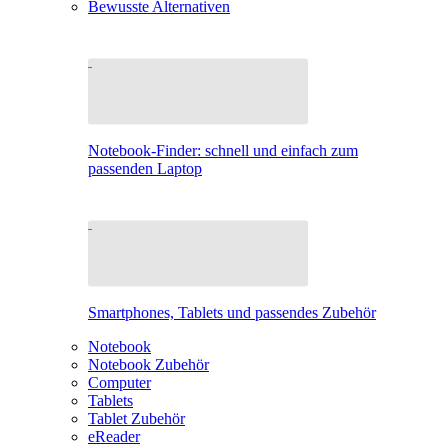
Bewusste Alternativen
Notebook-Finder: schnell und einfach zum
passenden Laptop
Smartphones, Tablets und passendes Zubehör
Notebook
Notebook Zubehör
Computer
Tablets
Tablet Zubehör
eReader