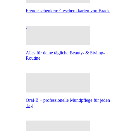
Freude schenken: Geschenkkarten von Brack
Alles für deine tägliche Beauty- & Styling-
Routine
Oral-B – professionelle Mundpflege für jeden
Tag