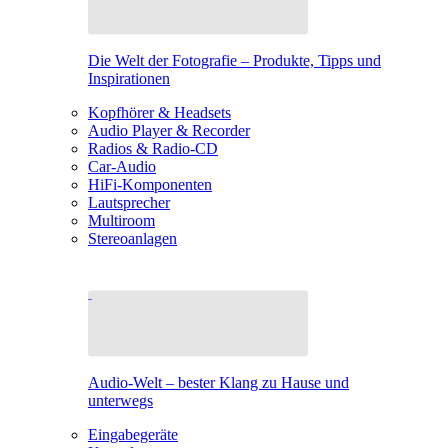
Die Welt der Fotografie – Produkte, Tipps und
Inspirationen
Kopfhörer & Headsets
Audio Player & Recorder
Radios & Radio-CD
Car-Audio
HiFi-Komponenten
Lautsprecher
Multiroom
Stereoanlagen
Audio-Welt – bester Klang zu Hause und
unterwegs
Eingabegeräte