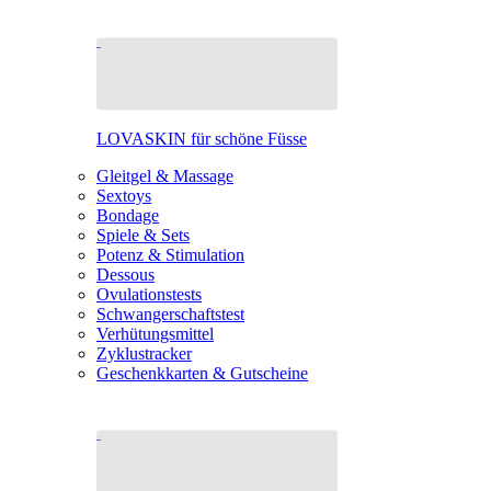
LOVASKIN für schöne Füsse
Gleitgel & Massage
Sextoys
Bondage
Spiele & Sets
Potenz & Stimulation
Dessous
Ovulationstests
Schwangerschaftstest
Verhütungsmittel
Zyklustracker
Geschenkkarten & Gutscheine