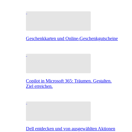
Geschenkkarten und Online-Geschenkgutscheine
Copilot in Microsoft 365: Träumen. Gestalten.
Ziel erreichen.
Dell entdecken und von ausgewählten Aktionen