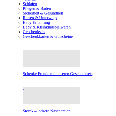
Schlafen
Pflegen & Baden
Sicherheit & Gesundheit
Reisen & Unterwegs
Baby Ernährung
Baby & Kleinkindspielwaren
Geschenksets
Geschenkkarten & Gutscheine
Schenke Freude mit unseren Geschenksets
Storck – leckere Naschereien