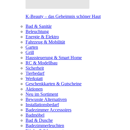
K-Beauty – das Geheimnis schöner Haut
Bad & Sanitär
Beleuchtung
Energie & Elektro
Fahrzeug & Mobilität
Garten
Grill
Haussteuerung & Smart Home
RC & Modellbau
Sicherheit
Tierbedarf
Werkstatt
Geschenkkarten & Gutscheine
Aktionen
Neu im Sortiment
Bewusste Alternativen
Installationsbedarf
Badezimmer Accessoires
Badmöbel
Bad & Dusche
Badezimmerleuchten