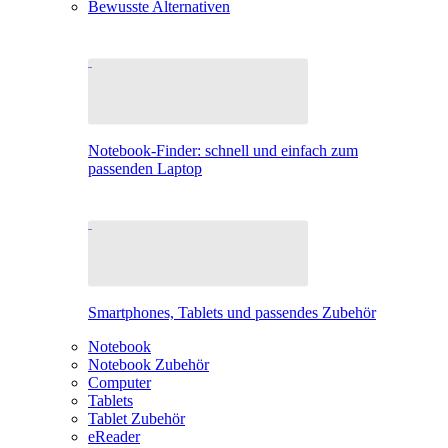
Bewusste Alternativen
Notebook-Finder: schnell und einfach zum
passenden Laptop
Smartphones, Tablets und passendes Zubehör
Notebook
Notebook Zubehör
Computer
Tablets
Tablet Zubehör
eReader