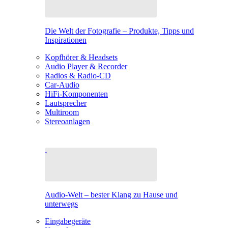
Die Welt der Fotografie – Produkte, Tipps und
Inspirationen
Kopfhörer & Headsets
Audio Player & Recorder
Radios & Radio-CD
Car-Audio
HiFi-Komponenten
Lautsprecher
Multiroom
Stereoanlagen
Audio-Welt – bester Klang zu Hause und
unterwegs
Eingabegeräte