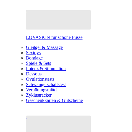
LOVASKIN für schöne Füsse
Gleitgel & Massage
Sextoys
Bondage
Spiele & Sets
Potenz & Stimulation
Dessous
Ovulationstests
Schwangerschaftstest
Verhütungsmittel
Zyklustracker
Geschenkkarten & Gutscheine