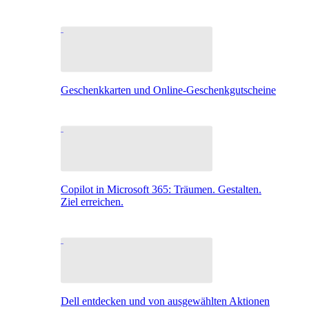
Geschenkkarten und Online-Geschenkgutscheine
Copilot in Microsoft 365: Träumen. Gestalten.
Ziel erreichen.
Dell entdecken und von ausgewählten Aktionen