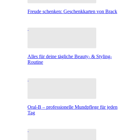
Freude schenken: Geschenkkarten von Brack
Alles für deine tägliche Beauty- & Styling-
Routine
Oral-B – professionelle Mundpflege für jeden
Tag