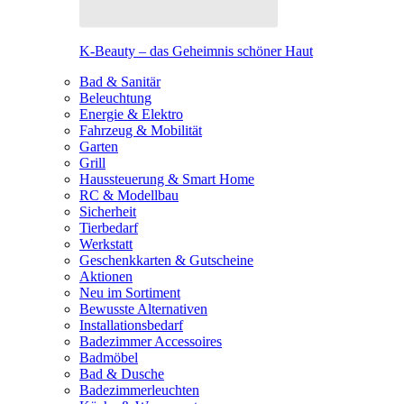
K-Beauty – das Geheimnis schöner Haut
Bad & Sanitär
Beleuchtung
Energie & Elektro
Fahrzeug & Mobilität
Garten
Grill
Haussteuerung & Smart Home
RC & Modellbau
Sicherheit
Tierbedarf
Werkstatt
Geschenkkarten & Gutscheine
Aktionen
Neu im Sortiment
Bewusste Alternativen
Installationsbedarf
Badezimmer Accessoires
Badmöbel
Bad & Dusche
Badezimmerleuchten