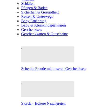
Schlafen
Pflegen & Baden
Sicherheit & Gesundheit
Reisen & Unterwegs
Baby Ernährung
Baby & Kleinkindspielwaren
Geschenksets
Geschenkkarten & Gutscheine
Schenke Freude mit unseren Geschenksets
Storck – leckere Naschereien