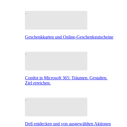
Geschenkkarten und Online-Geschenkgutscheine
Copilot in Microsoft 365: Träumen. Gestalten.
Ziel erreichen.
Dell entdecken und von ausgewählten Aktionen