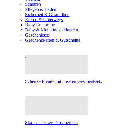
Schlafen
Pflegen & Baden
Sicherheit & Gesundheit
Reisen & Unterwegs
Baby Ernährung
Baby & Kleinkindspielwaren
Geschenksets
Geschenkkarten & Gutscheine
Schenke Freude mit unseren Geschenksets
Storck – leckere Naschereien