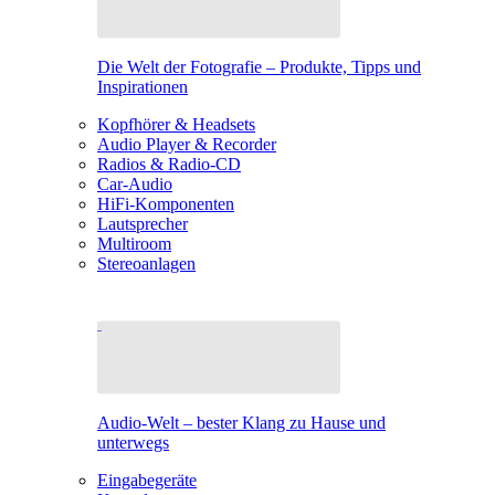
Die Welt der Fotografie – Produkte, Tipps und
Inspirationen
Kopfhörer & Headsets
Audio Player & Recorder
Radios & Radio-CD
Car-Audio
HiFi-Komponenten
Lautsprecher
Multiroom
Stereoanlagen
Audio-Welt – bester Klang zu Hause und
unterwegs
Eingabegeräte