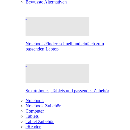
Bewusste Alternativen
Notebook-Finder: schnell und einfach zum
passenden Laptop
Smartphones, Tablets und passendes Zubehör
Notebook
Notebook Zubehör
Computer
Tablets
Tablet Zubehör
eReader