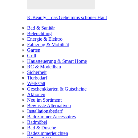
K-Beauty – das Geheimnis schöner Haut
Bad & Sanitär
Beleuchtung
Energie & Elektro
Fahrzeug & Mobilität
Garten
Grill
Haussteuerung & Smart Home
RC & Modellbau
Sicherheit
Tierbedarf
Werkstatt
Geschenkkarten & Gutscheine
Aktionen
Neu im Sortiment
Bewusste Alternativen
Installationsbedarf
Badezimmer Accessoires
Badmöbel
Bad & Dusche
Badezimmerleuchten