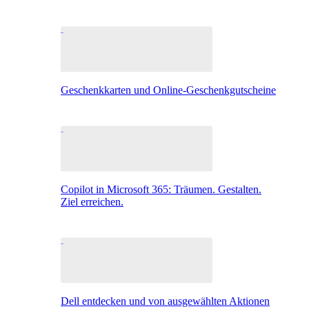
Geschenkkarten und Online-Geschenkgutscheine
Copilot in Microsoft 365: Träumen. Gestalten.
Ziel erreichen.
Dell entdecken und von ausgewählten Aktionen