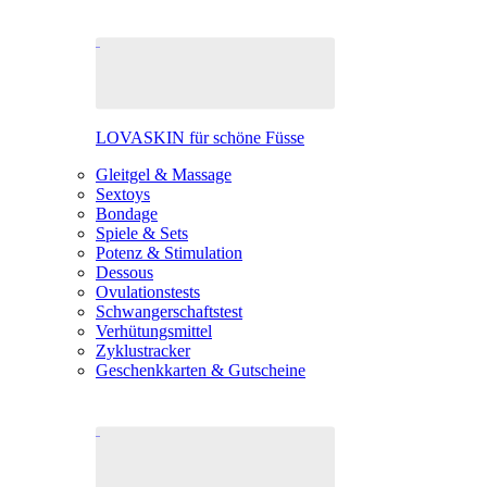
LOVASKIN für schöne Füsse
Gleitgel & Massage
Sextoys
Bondage
Spiele & Sets
Potenz & Stimulation
Dessous
Ovulationstests
Schwangerschaftstest
Verhütungsmittel
Zyklustracker
Geschenkkarten & Gutscheine