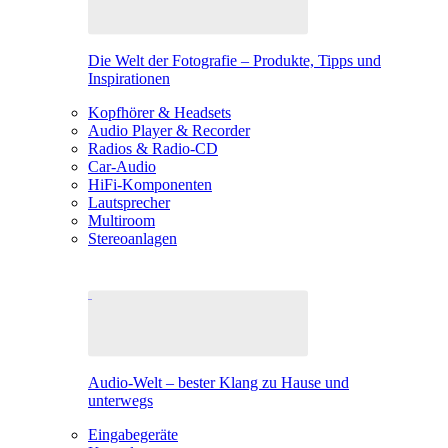
Die Welt der Fotografie – Produkte, Tipps und
Inspirationen
Kopfhörer & Headsets
Audio Player & Recorder
Radios & Radio-CD
Car-Audio
HiFi-Komponenten
Lautsprecher
Multiroom
Stereoanlagen
Audio-Welt – bester Klang zu Hause und
unterwegs
Eingabegeräte