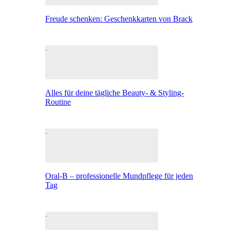
Freude schenken: Geschenkkarten von Brack
Alles für deine tägliche Beauty- & Styling-
Routine
Oral-B – professionelle Mundpflege für jeden
Tag