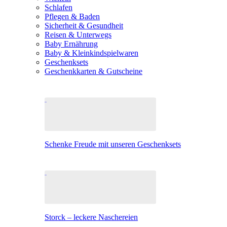
Schlafen
Pflegen & Baden
Sicherheit & Gesundheit
Reisen & Unterwegs
Baby Ernährung
Baby & Kleinkindspielwaren
Geschenksets
Geschenkkarten & Gutscheine
Schenke Freude mit unseren Geschenksets
Storck – leckere Naschereien