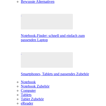
Bewusste Alternativen
Notebook-Finder: schnell und einfach zum
passenden Laptop
Smartphones, Tablets und passendes Zubehör
Notebook
Notebook Zubehör
Computer
Tablets
Tablet Zubehör
eReader