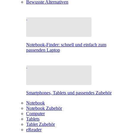
Bewusste Alternativen
Notebook-Finder: schnell und einfach zum
passenden Laptop
Smartphones, Tablets und passendes Zubehör
Notebook
Notebook Zubehör
Computer
Tablets
Tablet Zubehör
eReader