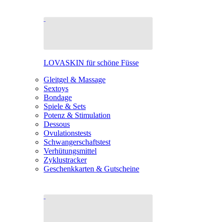
LOVASKIN für schöne Füsse
Gleitgel & Massage
Sextoys
Bondage
Spiele & Sets
Potenz & Stimulation
Dessous
Ovulationstests
Schwangerschaftstest
Verhütungsmittel
Zyklustracker
Geschenkkarten & Gutscheine