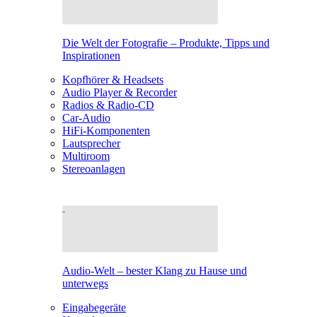
Die Welt der Fotografie – Produkte, Tipps und
Inspirationen
Kopfhörer & Headsets
Audio Player & Recorder
Radios & Radio-CD
Car-Audio
HiFi-Komponenten
Lautsprecher
Multiroom
Stereoanlagen
Audio-Welt – bester Klang zu Hause und
unterwegs
Eingabegeräte