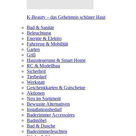
K-Beauty – das Geheimnis schöner Haut
Bad & Sanitär
Beleuchtung
Energie & Elektro
Fahrzeug & Mobilität
Garten
Grill
Haussteuerung & Smart Home
RC & Modellbau
Sicherheit
Tierbedarf
Werkstatt
Geschenkkarten & Gutscheine
Aktionen
Neu im Sortiment
Bewusste Alternativen
Installationsbedarf
Badezimmer Accessoires
Badmöbel
Bad & Dusche
Badezimmerleuchten