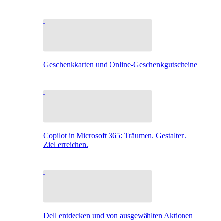
Geschenkkarten und Online-Geschenkgutscheine
Copilot in Microsoft 365: Träumen. Gestalten.
Ziel erreichen.
Dell entdecken und von ausgewählten Aktionen