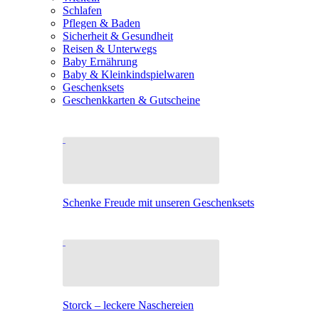
Schlafen
Pflegen & Baden
Sicherheit & Gesundheit
Reisen & Unterwegs
Baby Ernährung
Baby & Kleinkindspielwaren
Geschenksets
Geschenkkarten & Gutscheine
Schenke Freude mit unseren Geschenksets
Storck – leckere Naschereien