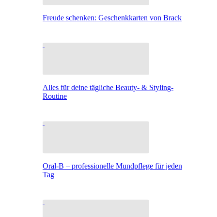
Freude schenken: Geschenkkarten von Brack
Alles für deine tägliche Beauty- & Styling-
Routine
Oral-B – professionelle Mundpflege für jeden
Tag