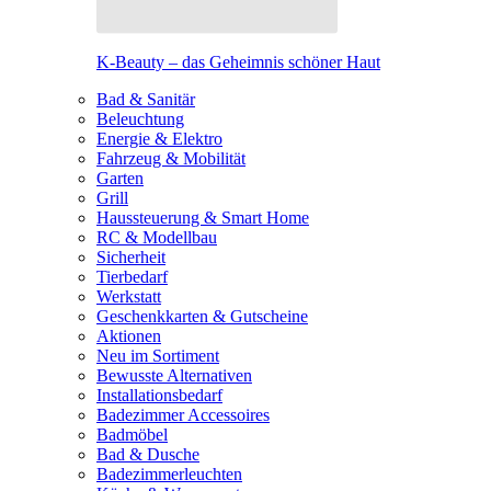
K-Beauty – das Geheimnis schöner Haut
Bad & Sanitär
Beleuchtung
Energie & Elektro
Fahrzeug & Mobilität
Garten
Grill
Haussteuerung & Smart Home
RC & Modellbau
Sicherheit
Tierbedarf
Werkstatt
Geschenkkarten & Gutscheine
Aktionen
Neu im Sortiment
Bewusste Alternativen
Installationsbedarf
Badezimmer Accessoires
Badmöbel
Bad & Dusche
Badezimmerleuchten