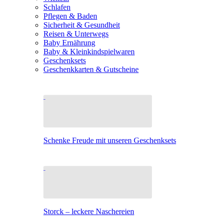
Schlafen
Pflegen & Baden
Sicherheit & Gesundheit
Reisen & Unterwegs
Baby Ernährung
Baby & Kleinkindspielwaren
Geschenksets
Geschenkkarten & Gutscheine
Schenke Freude mit unseren Geschenksets
Storck – leckere Naschereien