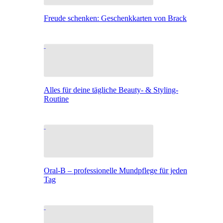
Freude schenken: Geschenkkarten von Brack
Alles für deine tägliche Beauty- & Styling-
Routine
Oral-B – professionelle Mundpflege für jeden
Tag