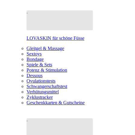
LOVASKIN für schöne Füsse
Gleitgel & Massage
Sextoys
Bondage
Spiele & Sets
Potenz & Stimulation
Dessous
Ovulationstests
Schwangerschaftstest
Verhütungsmittel
Zyklustracker
Geschenkkarten & Gutscheine