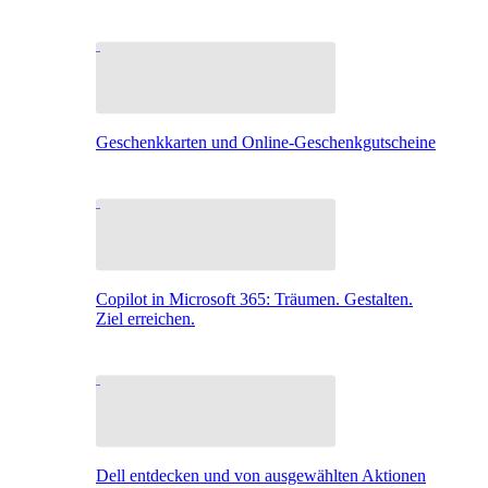
Geschenkkarten und Online-Geschenkgutscheine
Copilot in Microsoft 365: Träumen. Gestalten.
Ziel erreichen.
Dell entdecken und von ausgewählten Aktionen