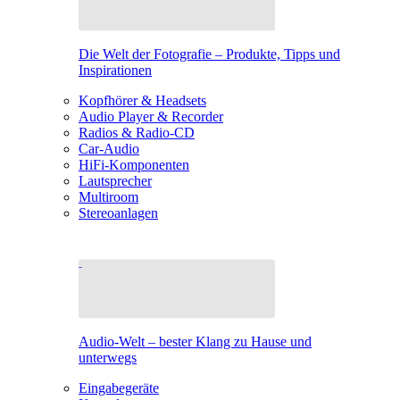
Die Welt der Fotografie – Produkte, Tipps und
Inspirationen
Kopfhörer & Headsets
Audio Player & Recorder
Radios & Radio-CD
Car-Audio
HiFi-Komponenten
Lautsprecher
Multiroom
Stereoanlagen
Audio-Welt – bester Klang zu Hause und
unterwegs
Eingabegeräte