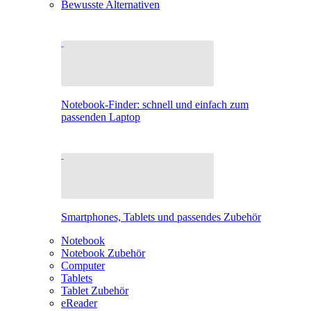
Bewusste Alternativen
Notebook-Finder: schnell und einfach zum
passenden Laptop
Smartphones, Tablets und passendes Zubehör
Notebook
Notebook Zubehör
Computer
Tablets
Tablet Zubehör
eReader