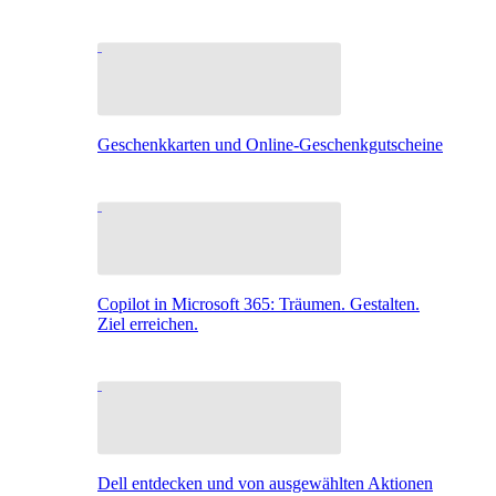
Geschenkkarten und Online-Geschenkgutscheine
Copilot in Microsoft 365: Träumen. Gestalten.
Ziel erreichen.
Dell entdecken und von ausgewählten Aktionen