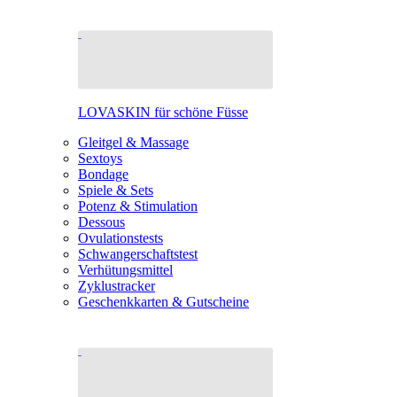
LOVASKIN für schöne Füsse
Gleitgel & Massage
Sextoys
Bondage
Spiele & Sets
Potenz & Stimulation
Dessous
Ovulationstests
Schwangerschaftstest
Verhütungsmittel
Zyklustracker
Geschenkkarten & Gutscheine