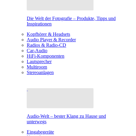
Die Welt der Fotografie – Produkte, Tipps und
Inspirationen
Kopfhörer & Headsets
Audio Player & Recorder
Radios & Radio-CD
Car-Audio
HiFi-Komponenten
Lautsprecher
Multiroom
Stereoanlagen
Audio-Welt – bester Klang zu Hause und
unterwegs
Eingabegeräte