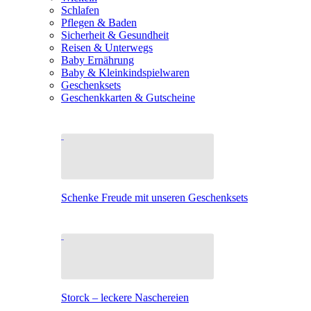
Schlafen
Pflegen & Baden
Sicherheit & Gesundheit
Reisen & Unterwegs
Baby Ernährung
Baby & Kleinkindspielwaren
Geschenksets
Geschenkkarten & Gutscheine
Schenke Freude mit unseren Geschenksets
Storck – leckere Naschereien