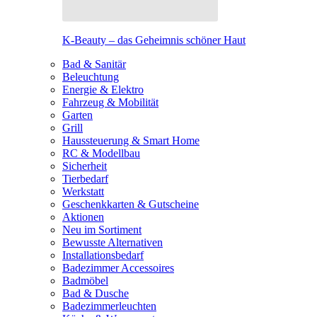
K-Beauty – das Geheimnis schöner Haut
Bad & Sanitär
Beleuchtung
Energie & Elektro
Fahrzeug & Mobilität
Garten
Grill
Haussteuerung & Smart Home
RC & Modellbau
Sicherheit
Tierbedarf
Werkstatt
Geschenkkarten & Gutscheine
Aktionen
Neu im Sortiment
Bewusste Alternativen
Installationsbedarf
Badezimmer Accessoires
Badmöbel
Bad & Dusche
Badezimmerleuchten