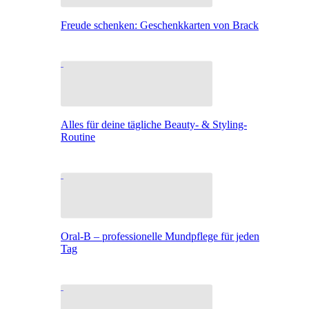
Freude schenken: Geschenkkarten von Brack
Alles für deine tägliche Beauty- & Styling-
Routine
Oral-B – professionelle Mundpflege für jeden
Tag