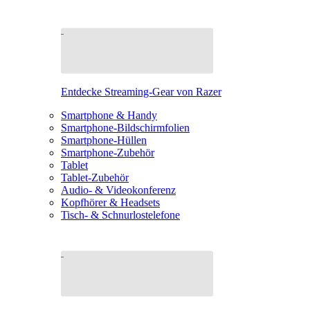
Entdecke Streaming-Gear von Razer
Smartphone & Handy
Smartphone-Bildschirmfolien
Smartphone-Hüllen
Smartphone-Zubehör
Tablet
Tablet-Zubehör
Audio- & Videokonferenz
Kopfhörer & Headsets
Tisch- & Schnurlostelefone