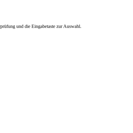
rprüfung und die Eingabetaste zur Auswahl.