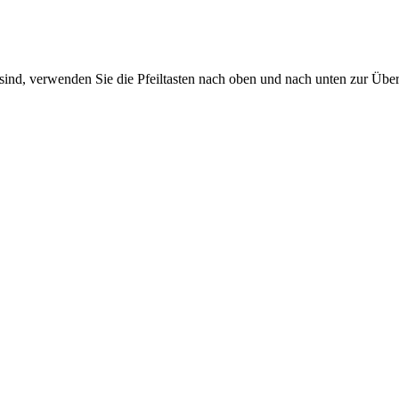
sind, verwenden Sie die Pfeiltasten nach oben und nach unten zur Übe