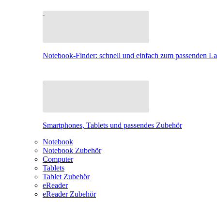
Notebook-Finder: schnell und einfach zum passenden L
Smartphones, Tablets und passendes Zubehör
Notebook
Notebook Zubehör
Computer
Tablets
Tablet Zubehör
eReader
eReader Zubehör