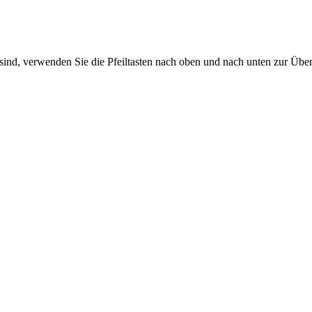
sind, verwenden Sie die Pfeiltasten nach oben und nach unten zur Übe