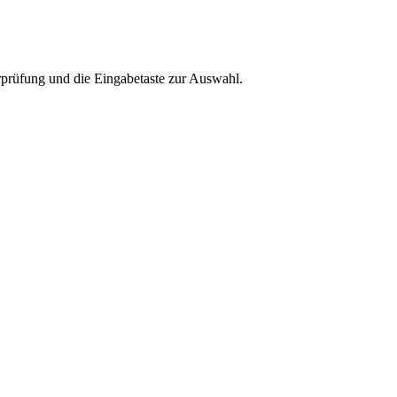
rprüfung und die Eingabetaste zur Auswahl.