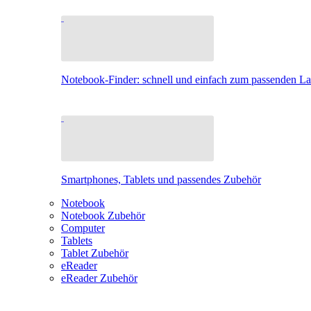
Notebook-Finder: schnell und einfach zum passenden L
Smartphones, Tablets und passendes Zubehör
Notebook
Notebook Zubehör
Computer
Tablets
Tablet Zubehör
eReader
eReader Zubehör