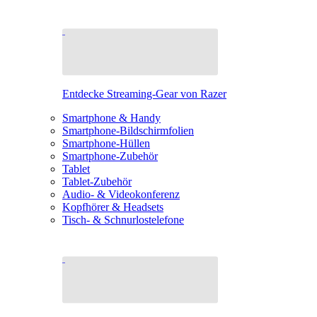
Entdecke Streaming-Gear von Razer
Smartphone & Handy
Smartphone-Bildschirmfolien
Smartphone-Hüllen
Smartphone-Zubehör
Tablet
Tablet-Zubehör
Audio- & Videokonferenz
Kopfhörer & Headsets
Tisch- & Schnurlostelefone