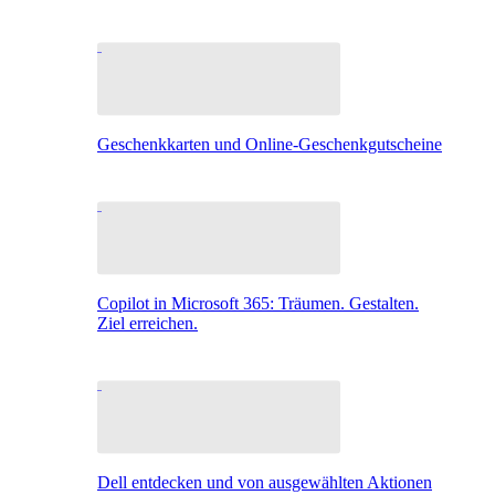
Geschenkkarten und Online-Geschenkgutscheine
Copilot in Microsoft 365: Träumen. Gestalten.
Ziel erreichen.
Dell entdecken und von ausgewählten Aktionen