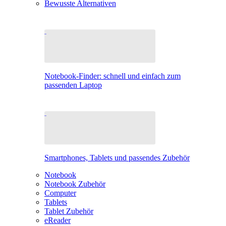
Bewusste Alternativen
Notebook-Finder: schnell und einfach zum
passenden Laptop
Smartphones, Tablets und passendes Zubehör
Notebook
Notebook Zubehör
Computer
Tablets
Tablet Zubehör
eReader