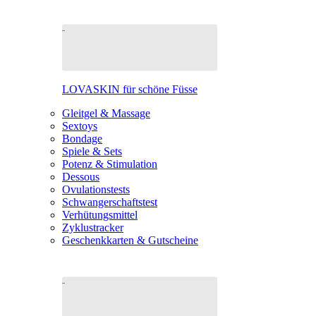
LOVASKIN für schöne Füsse
Gleitgel & Massage
Sextoys
Bondage
Spiele & Sets
Potenz & Stimulation
Dessous
Ovulationstests
Schwangerschaftstest
Verhütungsmittel
Zyklustracker
Geschenkkarten & Gutscheine