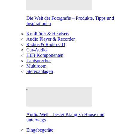
Die Welt der Fotografie – Produkte, Tipps und
Inspirationen
Kopfhörer & Headsets
Audio Player & Recorder
Radios & Radio-CD
Car-Audio
HiFi-Komponenten
Lautsprecher
Multiroom
Stereoanlagen
Audio-Welt – bester Klang zu Hause und
unterwegs
Eingabegeräte