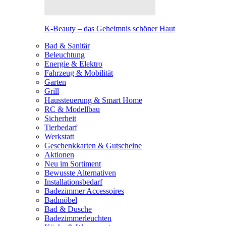
K-Beauty – das Geheimnis schöner Haut
Bad & Sanitär
Beleuchtung
Energie & Elektro
Fahrzeug & Mobilität
Garten
Grill
Haussteuerung & Smart Home
RC & Modellbau
Sicherheit
Tierbedarf
Werkstatt
Geschenkkarten & Gutscheine
Aktionen
Neu im Sortiment
Bewusste Alternativen
Installationsbedarf
Badezimmer Accessoires
Badmöbel
Bad & Dusche
Badezimmerleuchten