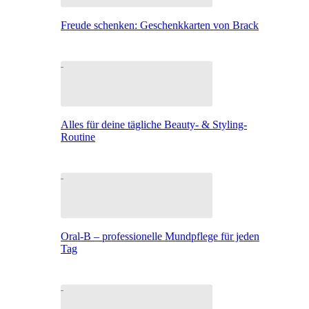
Freude schenken: Geschenkkarten von Brack
Alles für deine tägliche Beauty- & Styling-
Routine
Oral-B – professionelle Mundpflege für jeden
Tag