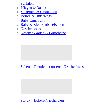
Schlafen
Pflegen & Baden
Sicherheit & Gesundheit
Reisen & Unterwegs
Baby Ernährung
Baby & Kleinkindspielwaren
Geschenksets
Geschenkkarten & Gutscheine
Schenke Freude mit unseren Geschenksets
Storck – leckere Naschereien