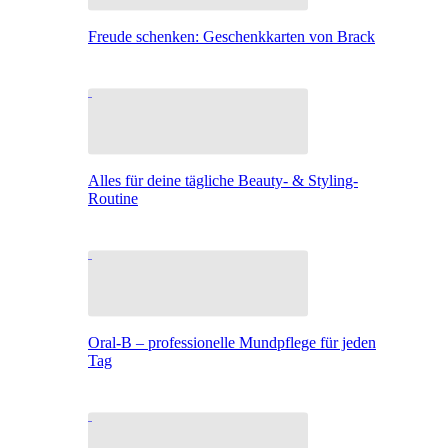
Freude schenken: Geschenkkarten von Brack
Alles für deine tägliche Beauty- & Styling-
Routine
Oral-B – professionelle Mundpflege für jeden
Tag