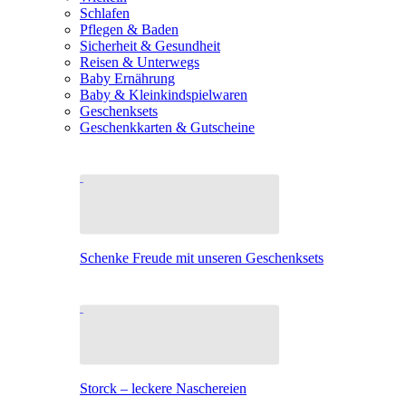
Schlafen
Pflegen & Baden
Sicherheit & Gesundheit
Reisen & Unterwegs
Baby Ernährung
Baby & Kleinkindspielwaren
Geschenksets
Geschenkkarten & Gutscheine
Schenke Freude mit unseren Geschenksets
Storck – leckere Naschereien