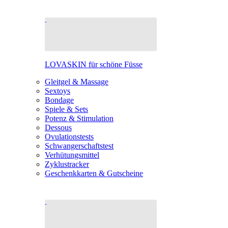
LOVASKIN für schöne Füsse
Gleitgel & Massage
Sextoys
Bondage
Spiele & Sets
Potenz & Stimulation
Dessous
Ovulationstests
Schwangerschaftstest
Verhütungsmittel
Zyklustracker
Geschenkkarten & Gutscheine