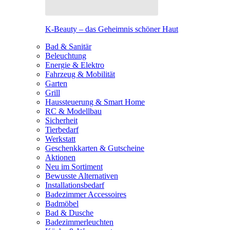
K-Beauty – das Geheimnis schöner Haut
Bad & Sanitär
Beleuchtung
Energie & Elektro
Fahrzeug & Mobilität
Garten
Grill
Haussteuerung & Smart Home
RC & Modellbau
Sicherheit
Tierbedarf
Werkstatt
Geschenkkarten & Gutscheine
Aktionen
Neu im Sortiment
Bewusste Alternativen
Installationsbedarf
Badezimmer Accessoires
Badmöbel
Bad & Dusche
Badezimmerleuchten