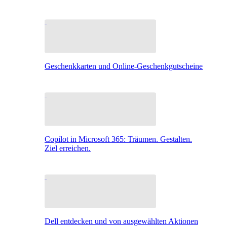
Geschenkkarten und Online-Geschenkgutscheine
Copilot in Microsoft 365: Träumen. Gestalten.
Ziel erreichen.
Dell entdecken und von ausgewählten Aktionen