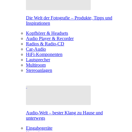
Die Welt der Fotografie – Produkte, Tipps und
Inspirationen
Kopfhörer & Headsets
Audio Player & Recorder
Radios & Radio-CD
Car-Audio
HiFi-Komponenten
Lautsprecher
Multiroom
Stereoanlagen
Audio-Welt – bester Klang zu Hause und
unterwegs
Eingabegeräte