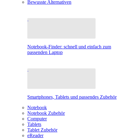
Bewusste Alternativen
Notebook-Finder: schnell und einfach zum
passenden Laptop
Smartphones, Tablets und passendes Zubehör
Notebook
Notebook Zubehör
Computer
Tablets
Tablet Zubehör
eReader