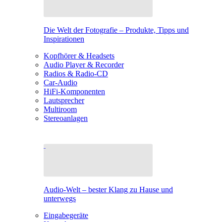
Die Welt der Fotografie – Produkte, Tipps und
Inspirationen
Kopfhörer & Headsets
Audio Player & Recorder
Radios & Radio-CD
Car-Audio
HiFi-Komponenten
Lautsprecher
Multiroom
Stereoanlagen
Audio-Welt – bester Klang zu Hause und
unterwegs
Eingabegeräte