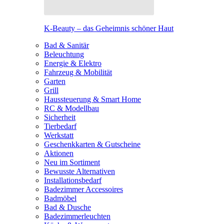
K-Beauty – das Geheimnis schöner Haut
Bad & Sanitär
Beleuchtung
Energie & Elektro
Fahrzeug & Mobilität
Garten
Grill
Haussteuerung & Smart Home
RC & Modellbau
Sicherheit
Tierbedarf
Werkstatt
Geschenkkarten & Gutscheine
Aktionen
Neu im Sortiment
Bewusste Alternativen
Installationsbedarf
Badezimmer Accessoires
Badmöbel
Bad & Dusche
Badezimmerleuchten