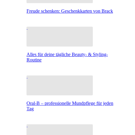
Freude schenken: Geschenkkarten von Brack
Alles für deine tägliche Beauty- & Styling-
Routine
Oral-B – professionelle Mundpflege für jeden
Tag