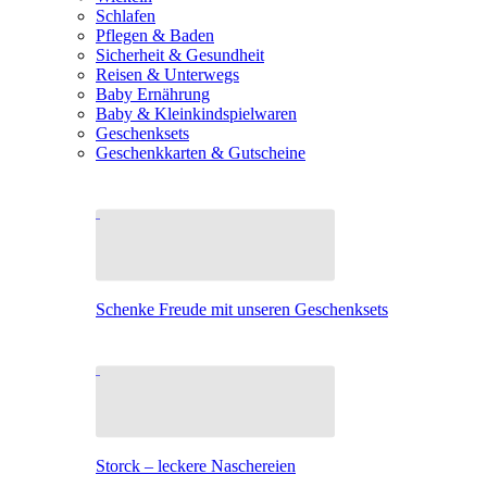
Schlafen
Pflegen & Baden
Sicherheit & Gesundheit
Reisen & Unterwegs
Baby Ernährung
Baby & Kleinkindspielwaren
Geschenksets
Geschenkkarten & Gutscheine
Schenke Freude mit unseren Geschenksets
Storck – leckere Naschereien