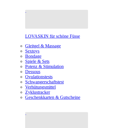
LOVASKIN für schöne Füsse
Gleitgel & Massage
Sextoys
Bondage
Spiele & Sets
Potenz & Stimulation
Dessous
Ovulationstests
Schwangerschaftstest
Verhütungsmittel
Zyklustracker
Geschenkkarten & Gutscheine