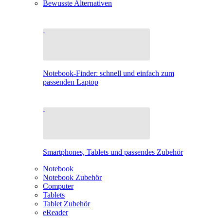
Bewusste Alternativen
Notebook-Finder: schnell und einfach zum
passenden Laptop
Smartphones, Tablets und passendes Zubehör
Notebook
Notebook Zubehör
Computer
Tablets
Tablet Zubehör
eReader