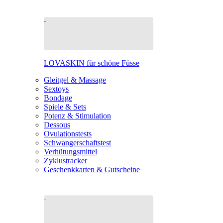
LOVASKIN für schöne Füsse
Gleitgel & Massage
Sextoys
Bondage
Spiele & Sets
Potenz & Stimulation
Dessous
Ovulationstests
Schwangerschaftstest
Verhütungsmittel
Zyklustracker
Geschenkkarten & Gutscheine