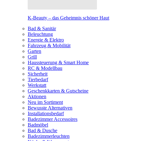
K-Beauty – das Geheimnis schöner Haut
Bad & Sanitär
Beleuchtung
Energie & Elektro
Fahrzeug & Mobilität
Garten
Grill
Haussteuerung & Smart Home
RC & Modellbau
Sicherheit
Tierbedarf
Werkstatt
Geschenkkarten & Gutscheine
Aktionen
Neu im Sortiment
Bewusste Alternativen
Installationsbedarf
Badezimmer Accessoires
Badmöbel
Bad & Dusche
Badezimmerleuchten