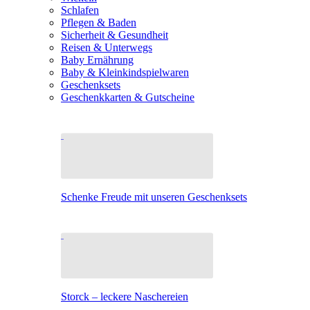
Schlafen
Pflegen & Baden
Sicherheit & Gesundheit
Reisen & Unterwegs
Baby Ernährung
Baby & Kleinkindspielwaren
Geschenksets
Geschenkkarten & Gutscheine
Schenke Freude mit unseren Geschenksets
Storck – leckere Naschereien