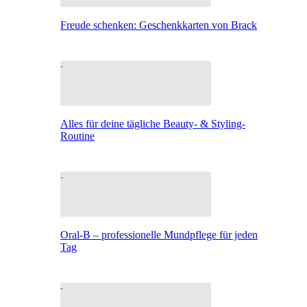
Freude schenken: Geschenkkarten von Brack
Alles für deine tägliche Beauty- & Styling-
Routine
Oral-B – professionelle Mundpflege für jeden
Tag