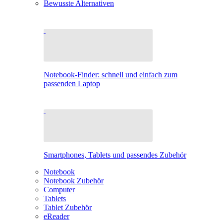
Bewusste Alternativen
Notebook-Finder: schnell und einfach zum
passenden Laptop
Smartphones, Tablets und passendes Zubehör
Notebook
Notebook Zubehör
Computer
Tablets
Tablet Zubehör
eReader