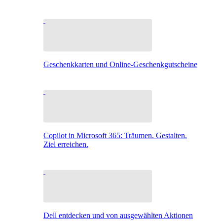
Geschenkkarten und Online-Geschenkgutscheine
Copilot in Microsoft 365: Träumen. Gestalten.
Ziel erreichen.
Dell entdecken und von ausgewählten Aktionen