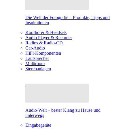
Die Welt der Fotografie – Produkte, Tipps und
Inspirationen
Kopfhörer & Headsets
Audio Player & Recorder
Radios & Radio-CD
Car-Audio
HiFi-Komponenten
Lautsprecher
Multiroom
Stereoanlagen
Audio-Welt – bester Klang zu Hause und
unterwegs
Eingabegeräte