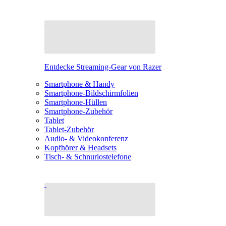
Entdecke Streaming-Gear von Razer
Smartphone & Handy
Smartphone-Bildschirmfolien
Smartphone-Hüllen
Smartphone-Zubehör
Tablet
Tablet-Zubehör
Audio- & Videokonferenz
Kopfhörer & Headsets
Tisch- & Schnurlostelefone