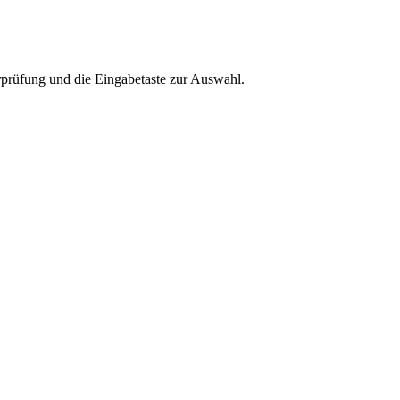
rprüfung und die Eingabetaste zur Auswahl.