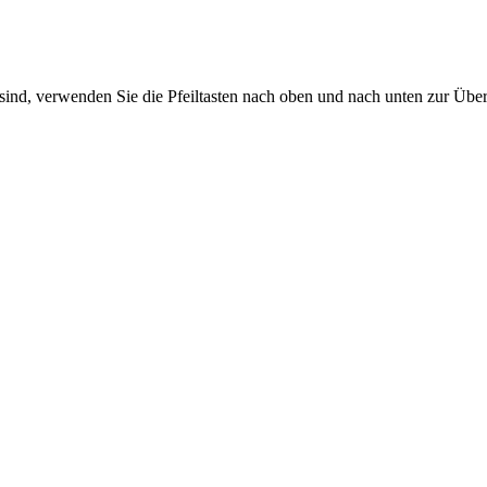
sind, verwenden Sie die Pfeiltasten nach oben und nach unten zur Übe