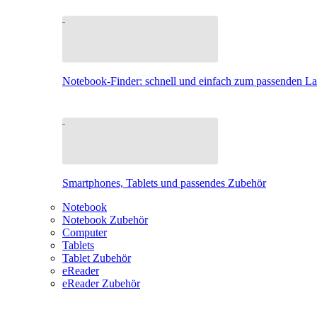
Notebook-Finder: schnell und einfach zum passenden L
Smartphones, Tablets und passendes Zubehör
Notebook
Notebook Zubehör
Computer
Tablets
Tablet Zubehör
eReader
eReader Zubehör