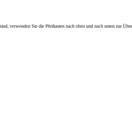
sind, verwenden Sie die Pfeiltasten nach oben und nach unten zur Übe