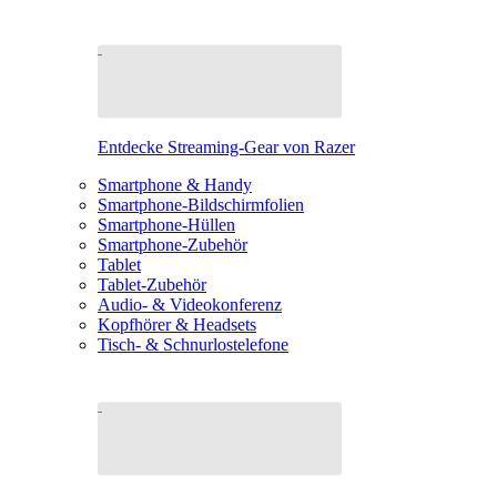
Entdecke Streaming-Gear von Razer
Smartphone & Handy
Smartphone-Bildschirmfolien
Smartphone-Hüllen
Smartphone-Zubehör
Tablet
Tablet-Zubehör
Audio- & Videokonferenz
Kopfhörer & Headsets
Tisch- & Schnurlostelefone