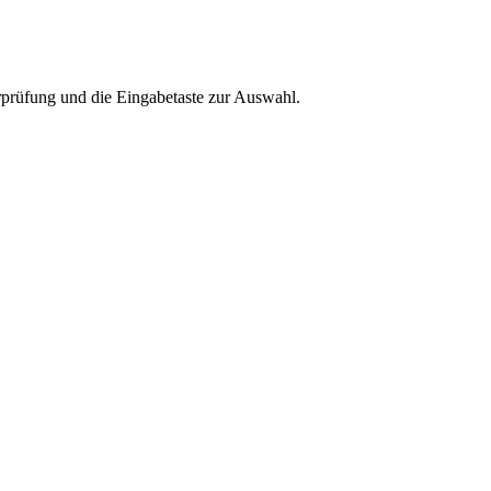
rprüfung und die Eingabetaste zur Auswahl.