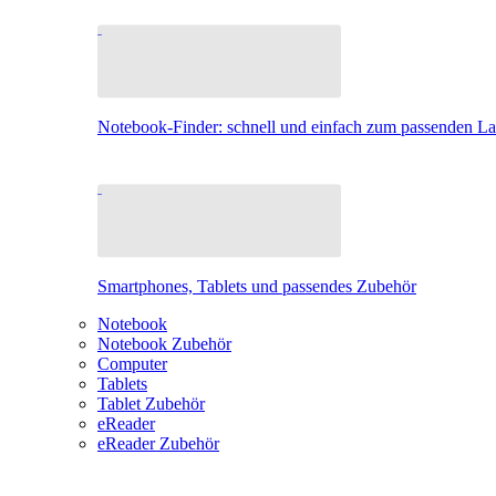
Notebook-Finder: schnell und einfach zum passenden L
Smartphones, Tablets und passendes Zubehör
Notebook
Notebook Zubehör
Computer
Tablets
Tablet Zubehör
eReader
eReader Zubehör