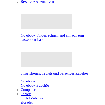
Bewusste Alternativen
Notebook-Finder: schnell und einfach zum
passenden Laptop
Smartphones, Tablets und passendes Zubehör
Notebook
Notebook Zubehör
Computer
Tablets
Tablet Zubehör
eReader