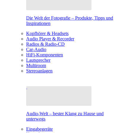
Die Welt der Fotografie – Produkte, Tipps und
Inspirationen
Kopfhörer & Headsets
Audio Player & Recorder
Radios & Radio-CD
Car-Audio
HiFi-Komponenten
Lautsprecher
Multiroom
Stereoanlagen
Audio-Welt – bester Klang zu Hause und
unterwegs
Eingabegeräte