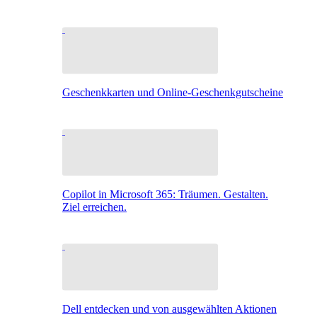
Geschenkkarten und Online-Geschenkgutscheine
Copilot in Microsoft 365: Träumen. Gestalten.
Ziel erreichen.
Dell entdecken und von ausgewählten Aktionen