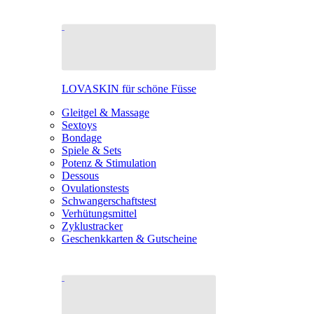
LOVASKIN für schöne Füsse
Gleitgel & Massage
Sextoys
Bondage
Spiele & Sets
Potenz & Stimulation
Dessous
Ovulationstests
Schwangerschaftstest
Verhütungsmittel
Zyklustracker
Geschenkkarten & Gutscheine