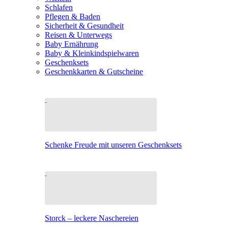
Schlafen
Pflegen & Baden
Sicherheit & Gesundheit
Reisen & Unterwegs
Baby Ernährung
Baby & Kleinkindspielwaren
Geschenksets
Geschenkkarten & Gutscheine
Schenke Freude mit unseren Geschenksets
Storck – leckere Naschereien