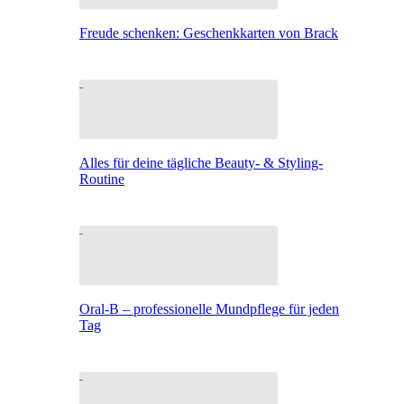
Freude schenken: Geschenkkarten von Brack
Alles für deine tägliche Beauty- & Styling-
Routine
Oral-B – professionelle Mundpflege für jeden
Tag