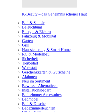
K-Beauty – das Geheimnis schöner Haut
Bad & Sanitär
Beleuchtung
Energie & Elektro
Fahrzeug & Mobilität
Garten
Grill
Haussteuerung & Smart Home
RC & Modellbau
Sicherheit
Tierbedarf
Werkstatt
Geschenkkarten & Gutscheine
Aktionen
Neu im Sortiment
Bewusste Alternativen
Installationsbedarf
Badezimmer Accessoires
Badmöbel
Bad & Dusche
Badezimmerleuchten