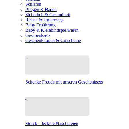
Schlafen
Pflegen & Baden
Sicherheit & Gesundheit
Reisen & Unterwegs
Baby Ernährung
Baby & Kleinkindspielwaren
Geschenksets
Geschenkkarten & Gutscheine
Schenke Freude mit unseren Geschenksets
Storck – leckere Naschereien