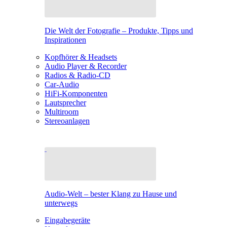
Die Welt der Fotografie – Produkte, Tipps und
Inspirationen
Kopfhörer & Headsets
Audio Player & Recorder
Radios & Radio-CD
Car-Audio
HiFi-Komponenten
Lautsprecher
Multiroom
Stereoanlagen
Audio-Welt – bester Klang zu Hause und
unterwegs
Eingabegeräte