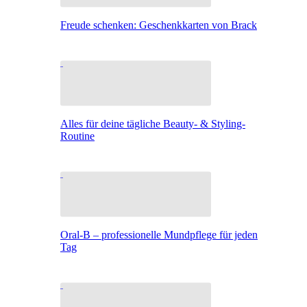
Freude schenken: Geschenkkarten von Brack
Alles für deine tägliche Beauty- & Styling-
Routine
Oral-B – professionelle Mundpflege für jeden
Tag