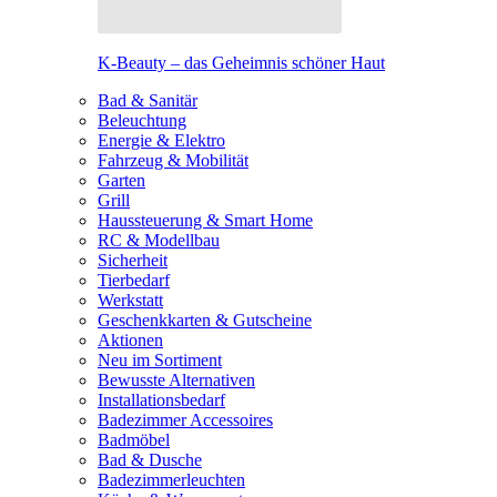
K-Beauty – das Geheimnis schöner Haut
Bad & Sanitär
Beleuchtung
Energie & Elektro
Fahrzeug & Mobilität
Garten
Grill
Haussteuerung & Smart Home
RC & Modellbau
Sicherheit
Tierbedarf
Werkstatt
Geschenkkarten & Gutscheine
Aktionen
Neu im Sortiment
Bewusste Alternativen
Installationsbedarf
Badezimmer Accessoires
Badmöbel
Bad & Dusche
Badezimmerleuchten