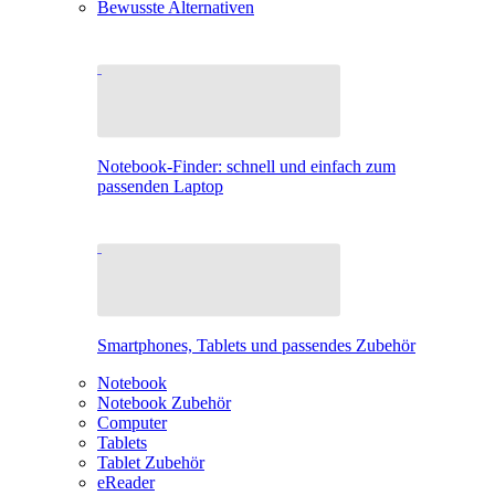
Bewusste Alternativen
Notebook-Finder: schnell und einfach zum
passenden Laptop
Smartphones, Tablets und passendes Zubehör
Notebook
Notebook Zubehör
Computer
Tablets
Tablet Zubehör
eReader