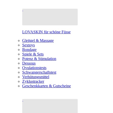
LOVASKIN für schöne Füsse
Gleitgel & Massage
Sextoys
Bondage
Spiele & Sets
Potenz & Stimulation
Dessous
Ovulationstests
Schwangerschaftstest
Verhütungsmittel
Zyklustracker
Geschenkkarten & Gutscheine