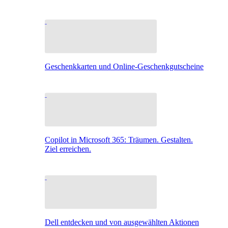
Geschenkkarten und Online-Geschenkgutscheine
Copilot in Microsoft 365: Träumen. Gestalten.
Ziel erreichen.
Dell entdecken und von ausgewählten Aktionen