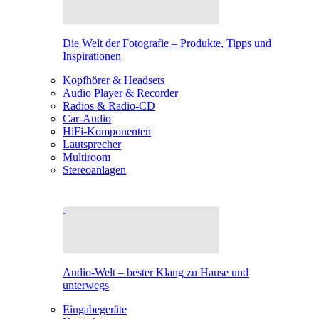
Die Welt der Fotografie – Produkte, Tipps und
Inspirationen
Kopfhörer & Headsets
Audio Player & Recorder
Radios & Radio-CD
Car-Audio
HiFi-Komponenten
Lautsprecher
Multiroom
Stereoanlagen
Audio-Welt – bester Klang zu Hause und
unterwegs
Eingabegeräte