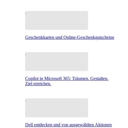
Geschenkkarten und Online-Geschenkgutscheine
Copilot in Microsoft 365: Träumen. Gestalten.
Ziel erreichen.
Dell entdecken und von ausgewählten Aktionen