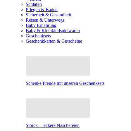
Schlafen
Pflegen & Baden
Sicherheit & Gesundheit
Reisen & Unterwegs
Baby Ernährung
Baby & Kleinkindspielwaren
Geschenksets
Geschenkkarten & Gutscheine
Schenke Freude mit unseren Geschenksets
Storck – leckere Naschereien