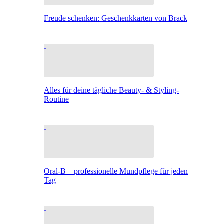
Freude schenken: Geschenkkarten von Brack
Alles für deine tägliche Beauty- & Styling-
Routine
Oral-B – professionelle Mundpflege für jeden
Tag