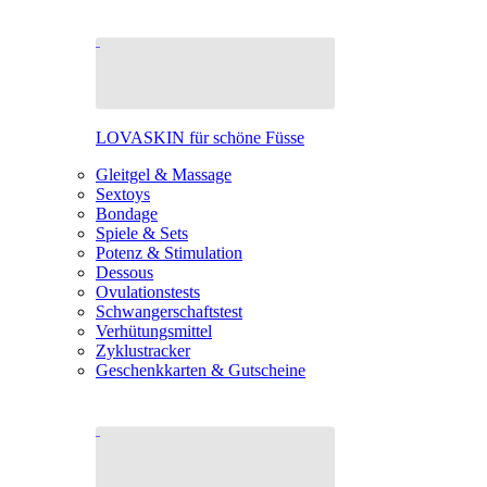
LOVASKIN für schöne Füsse
Gleitgel & Massage
Sextoys
Bondage
Spiele & Sets
Potenz & Stimulation
Dessous
Ovulationstests
Schwangerschaftstest
Verhütungsmittel
Zyklustracker
Geschenkkarten & Gutscheine