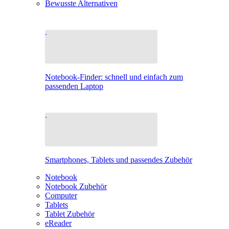
Bewusste Alternativen
Notebook-Finder: schnell und einfach zum
passenden Laptop
Smartphones, Tablets und passendes Zubehör
Notebook
Notebook Zubehör
Computer
Tablets
Tablet Zubehör
eReader