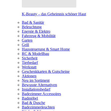
K-Beauty – das Geheimnis schöner Haut
Bad & Sanitär
Beleuchtung
Energie & Elektro
Fahrzeug & Mobilität
Garten
Grill
Haussteuerung & Smart Home
RC & Modellbau
Sicherheit
Tierbedarf
Werkstatt
Geschenkkarten & Gutscheine
Aktionen
Neu im Sortiment
Bewusste Alternativen
Installationsbedarf
Badezimmer Accessoires
Badmöbel
Bad & Dusche
Badezimmerleuchten