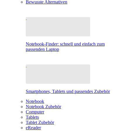
Bewusste Alternativen
Notebook-Finder: schnell und einfach zum
passenden Laptop
Smartphones, Tablets und passendes Zubehör
Notebook
Notebook Zubehör
Computer
Tablets
Tablet Zubehör
eReader