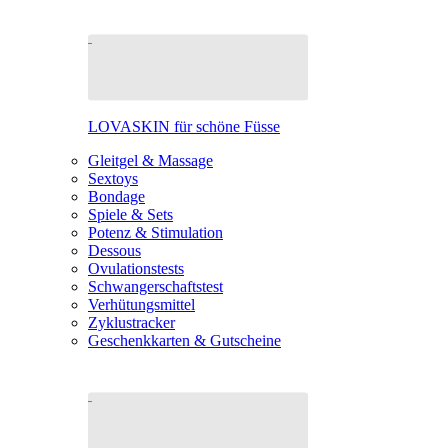
LOVASKIN für schöne Füsse
Gleitgel & Massage
Sextoys
Bondage
Spiele & Sets
Potenz & Stimulation
Dessous
Ovulationstests
Schwangerschaftstest
Verhütungsmittel
Zyklustracker
Geschenkkarten & Gutscheine