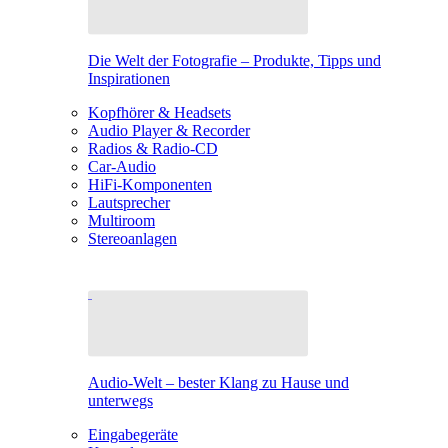
Die Welt der Fotografie – Produkte, Tipps und
Inspirationen
Kopfhörer & Headsets
Audio Player & Recorder
Radios & Radio-CD
Car-Audio
HiFi-Komponenten
Lautsprecher
Multiroom
Stereoanlagen
Audio-Welt – bester Klang zu Hause und
unterwegs
Eingabegeräte