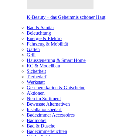
K-Beauty – das Geheimnis schöner Haut
Bad & Sanitär
Beleuchtung
Energie & Elektro
Fahrzeug & Mobilität
Garten
Grill
Haussteuerung & Smart Home
RC & Modellbau
Sicherheit
Tierbedarf
Werkstatt
Geschenkkarten & Gutscheine
Aktionen
Neu im Sortiment
Bewusste Alternativen
Installationsbedarf
Badezimmer Accessoires
Badmöbel
Bad & Dusche
Badezimmerleuchten