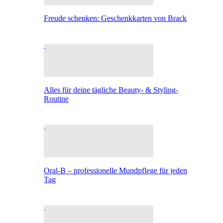
Freude schenken: Geschenkkarten von Brack
Alles für deine tägliche Beauty- & Styling-
Routine
Oral-B – professionelle Mundpflege für jeden
Tag