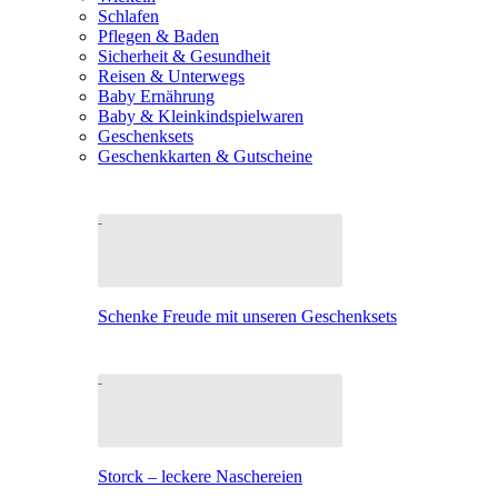
Schlafen
Pflegen & Baden
Sicherheit & Gesundheit
Reisen & Unterwegs
Baby Ernährung
Baby & Kleinkindspielwaren
Geschenksets
Geschenkkarten & Gutscheine
Schenke Freude mit unseren Geschenksets
Storck – leckere Naschereien