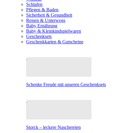
Schlafen
Pflegen & Baden
Sicherheit & Gesundheit
Reisen & Unterwegs
Baby Ernährung
Baby & Kleinkindspielwaren
Geschenksets
Geschenkkarten & Gutscheine
Schenke Freude mit unseren Geschenksets
Storck – leckere Naschereien