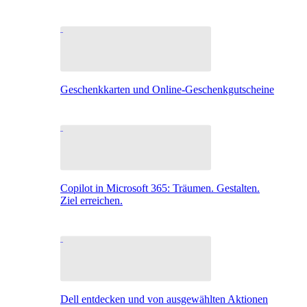
Geschenkkarten und Online-Geschenkgutscheine
Copilot in Microsoft 365: Träumen. Gestalten.
Ziel erreichen.
Dell entdecken und von ausgewählten Aktionen