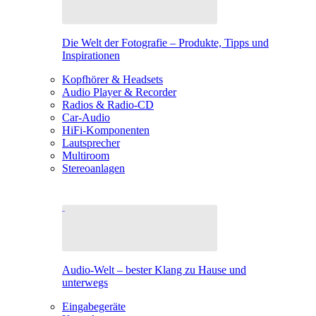
Die Welt der Fotografie – Produkte, Tipps und
Inspirationen
Kopfhörer & Headsets
Audio Player & Recorder
Radios & Radio-CD
Car-Audio
HiFi-Komponenten
Lautsprecher
Multiroom
Stereoanlagen
Audio-Welt – bester Klang zu Hause und
unterwegs
Eingabegeräte