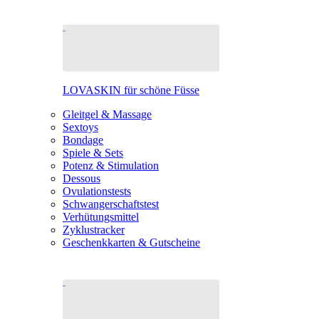
LOVASKIN für schöne Füsse
Gleitgel & Massage
Sextoys
Bondage
Spiele & Sets
Potenz & Stimulation
Dessous
Ovulationstests
Schwangerschaftstest
Verhütungsmittel
Zyklustracker
Geschenkkarten & Gutscheine