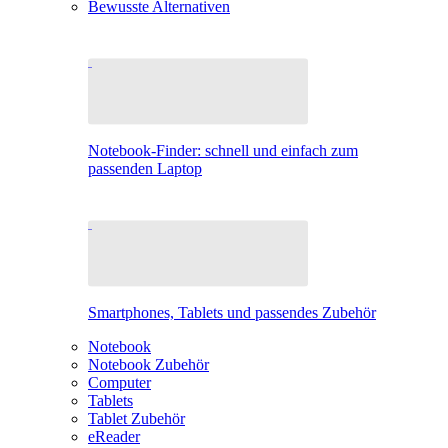
Bewusste Alternativen
Notebook-Finder: schnell und einfach zum
passenden Laptop
Smartphones, Tablets und passendes Zubehör
Notebook
Notebook Zubehör
Computer
Tablets
Tablet Zubehör
eReader