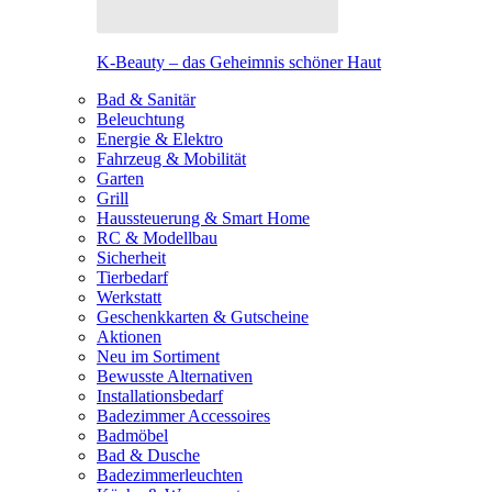
K-Beauty – das Geheimnis schöner Haut
Bad & Sanitär
Beleuchtung
Energie & Elektro
Fahrzeug & Mobilität
Garten
Grill
Haussteuerung & Smart Home
RC & Modellbau
Sicherheit
Tierbedarf
Werkstatt
Geschenkkarten & Gutscheine
Aktionen
Neu im Sortiment
Bewusste Alternativen
Installationsbedarf
Badezimmer Accessoires
Badmöbel
Bad & Dusche
Badezimmerleuchten