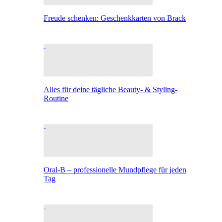
Freude schenken: Geschenkkarten von Brack
Alles für deine tägliche Beauty- & Styling-
Routine
Oral-B – professionelle Mundpflege für jeden
Tag