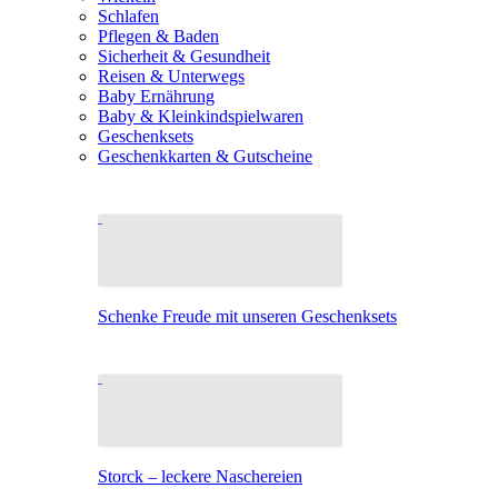
Schlafen
Pflegen & Baden
Sicherheit & Gesundheit
Reisen & Unterwegs
Baby Ernährung
Baby & Kleinkindspielwaren
Geschenksets
Geschenkkarten & Gutscheine
Schenke Freude mit unseren Geschenksets
Storck – leckere Naschereien