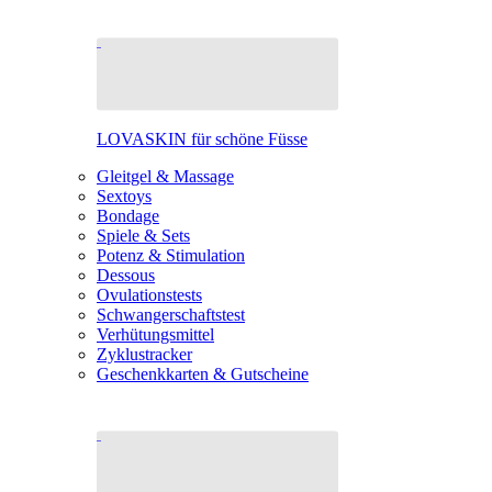
LOVASKIN für schöne Füsse
Gleitgel & Massage
Sextoys
Bondage
Spiele & Sets
Potenz & Stimulation
Dessous
Ovulationstests
Schwangerschaftstest
Verhütungsmittel
Zyklustracker
Geschenkkarten & Gutscheine