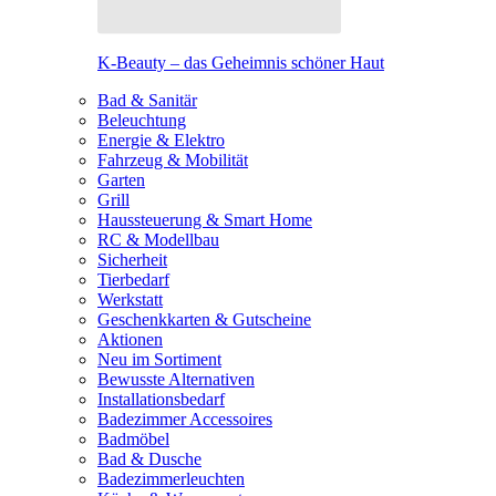
K-Beauty – das Geheimnis schöner Haut
Bad & Sanitär
Beleuchtung
Energie & Elektro
Fahrzeug & Mobilität
Garten
Grill
Haussteuerung & Smart Home
RC & Modellbau
Sicherheit
Tierbedarf
Werkstatt
Geschenkkarten & Gutscheine
Aktionen
Neu im Sortiment
Bewusste Alternativen
Installationsbedarf
Badezimmer Accessoires
Badmöbel
Bad & Dusche
Badezimmerleuchten