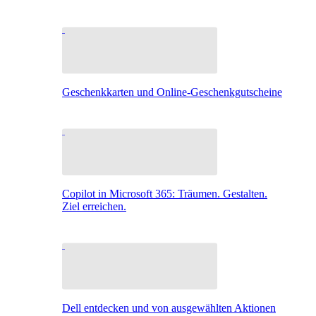
Geschenkkarten und Online-Geschenkgutscheine
Copilot in Microsoft 365: Träumen. Gestalten.
Ziel erreichen.
Dell entdecken und von ausgewählten Aktionen