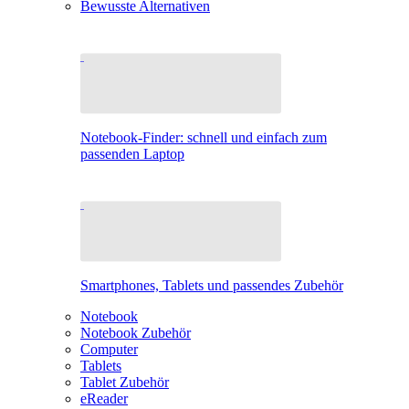
Bewusste Alternativen
Notebook-Finder: schnell und einfach zum
passenden Laptop
Smartphones, Tablets und passendes Zubehör
Notebook
Notebook Zubehör
Computer
Tablets
Tablet Zubehör
eReader