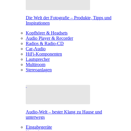
Die Welt der Fotografie – Produkte, Tipps und
Inspirationen
Kopfhörer & Headsets
Audio Player & Recorder
Radios & Radio-CD
Car-Audio
HiFi-Komponenten
Lautsprecher
Multiroom
Stereoanlagen
Audio-Welt – bester Klang zu Hause und
unterwegs
Eingabegeräte