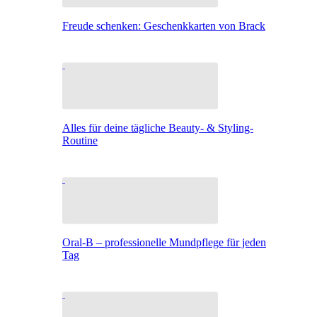
Freude schenken: Geschenkkarten von Brack
Alles für deine tägliche Beauty- & Styling-
Routine
Oral-B – professionelle Mundpflege für jeden
Tag