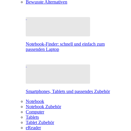
Bewusste Alternativen
Notebook-Finder: schnell und einfach zum
passenden Laptop
Smartphones, Tablets und passendes Zubehör
Notebook
Notebook Zubehör
Computer
Tablets
Tablet Zubehör
eReader