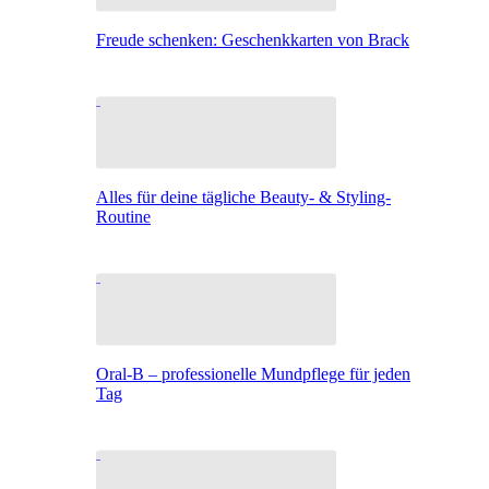
Freude schenken: Geschenkkarten von Brack
Alles für deine tägliche Beauty- & Styling-
Routine
Oral-B – professionelle Mundpflege für jeden
Tag