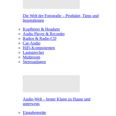
Die Welt der Fotografie – Produkte, Tipps und
Inspirationen
Kopfhörer & Headsets
Audio Player & Recorder
Radios & Radio-CD
Car-Audio
HiFi-Komponenten
Lautsprecher
Multiroom
Stereoanlagen
Audio-Welt – bester Klang zu Hause und
unterwegs
Eingabegeräte