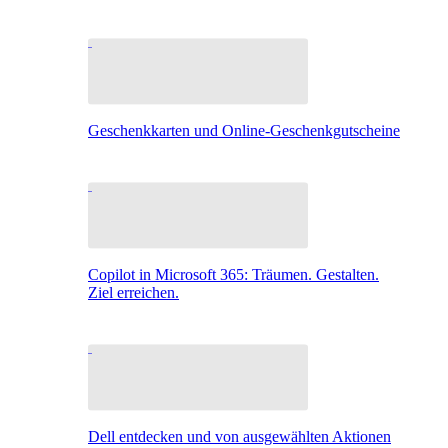
Geschenkkarten und Online-Geschenkgutscheine
Copilot in Microsoft 365: Träumen. Gestalten.
Ziel erreichen.
Dell entdecken und von ausgewählten Aktionen