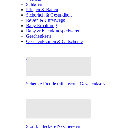
Schlafen
Pflegen & Baden
Sicherheit & Gesundheit
Reisen & Unterwegs
Baby Ernährung
Baby & Kleinkindspielwaren
Geschenksets
Geschenkkarten & Gutscheine
Schenke Freude mit unseren Geschenksets
Storck – leckere Naschereien