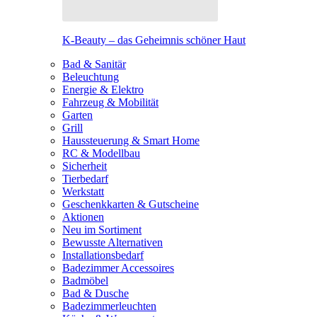
K-Beauty – das Geheimnis schöner Haut
Bad & Sanitär
Beleuchtung
Energie & Elektro
Fahrzeug & Mobilität
Garten
Grill
Haussteuerung & Smart Home
RC & Modellbau
Sicherheit
Tierbedarf
Werkstatt
Geschenkkarten & Gutscheine
Aktionen
Neu im Sortiment
Bewusste Alternativen
Installationsbedarf
Badezimmer Accessoires
Badmöbel
Bad & Dusche
Badezimmerleuchten