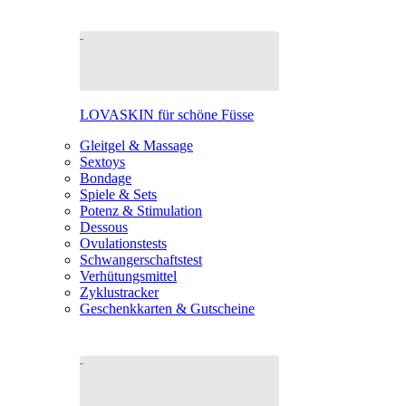
LOVASKIN für schöne Füsse
Gleitgel & Massage
Sextoys
Bondage
Spiele & Sets
Potenz & Stimulation
Dessous
Ovulationstests
Schwangerschaftstest
Verhütungsmittel
Zyklustracker
Geschenkkarten & Gutscheine