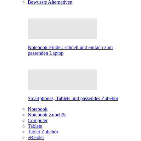
Bewusste Alternativen
Notebook-Finder: schnell und einfach zum
passenden Laptop
Smartphones, Tablets und passendes Zubehör
Notebook
Notebook Zubehör
Computer
Tablets
Tablet Zubehör
eReader