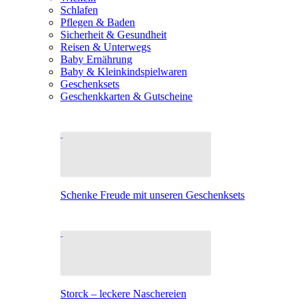
Schlafen
Pflegen & Baden
Sicherheit & Gesundheit
Reisen & Unterwegs
Baby Ernährung
Baby & Kleinkindspielwaren
Geschenksets
Geschenkkarten & Gutscheine
Schenke Freude mit unseren Geschenksets
Storck – leckere Naschereien