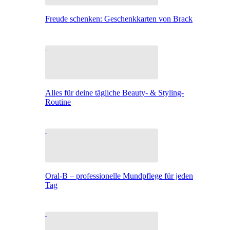
Freude schenken: Geschenkkarten von Brack
Alles für deine tägliche Beauty- & Styling-
Routine
Oral-B – professionelle Mundpflege für jeden
Tag