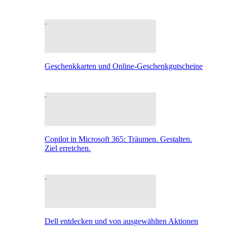
Geschenkkarten und Online-Geschenkgutscheine
Copilot in Microsoft 365: Träumen. Gestalten.
Ziel erreichen.
Dell entdecken und von ausgewählten Aktionen