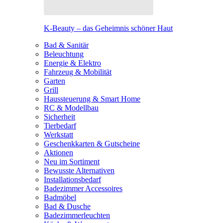
K-Beauty – das Geheimnis schöner Haut
Bad & Sanitär
Beleuchtung
Energie & Elektro
Fahrzeug & Mobilität
Garten
Grill
Haussteuerung & Smart Home
RC & Modellbau
Sicherheit
Tierbedarf
Werkstatt
Geschenkkarten & Gutscheine
Aktionen
Neu im Sortiment
Bewusste Alternativen
Installationsbedarf
Badezimmer Accessoires
Badmöbel
Bad & Dusche
Badezimmerleuchten