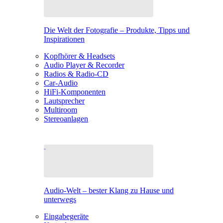
Die Welt der Fotografie – Produkte, Tipps und
Inspirationen
Kopfhörer & Headsets
Audio Player & Recorder
Radios & Radio-CD
Car-Audio
HiFi-Komponenten
Lautsprecher
Multiroom
Stereoanlagen
Audio-Welt – bester Klang zu Hause und
unterwegs
Eingabegeräte