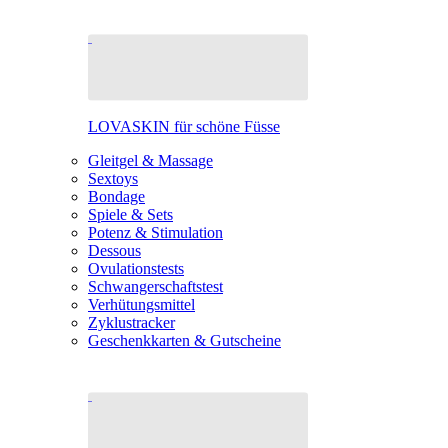
LOVASKIN für schöne Füsse
Gleitgel & Massage
Sextoys
Bondage
Spiele & Sets
Potenz & Stimulation
Dessous
Ovulationstests
Schwangerschaftstest
Verhütungsmittel
Zyklustracker
Geschenkkarten & Gutscheine