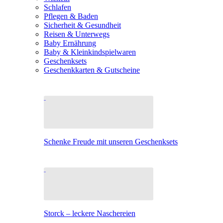
Schlafen
Pflegen & Baden
Sicherheit & Gesundheit
Reisen & Unterwegs
Baby Ernährung
Baby & Kleinkindspielwaren
Geschenksets
Geschenkkarten & Gutscheine
Schenke Freude mit unseren Geschenksets
Storck – leckere Naschereien