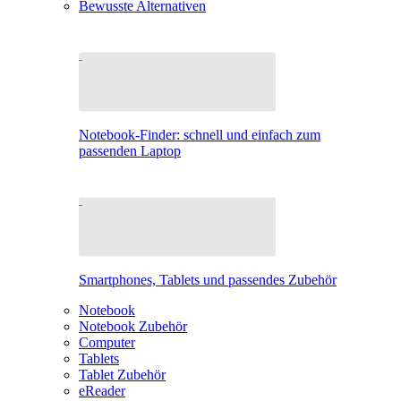
Bewusste Alternativen
Notebook-Finder: schnell und einfach zum
passenden Laptop
Smartphones, Tablets und passendes Zubehör
Notebook
Notebook Zubehör
Computer
Tablets
Tablet Zubehör
eReader