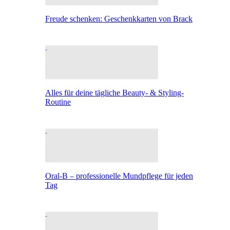
Freude schenken: Geschenkkarten von Brack
Alles für deine tägliche Beauty- & Styling-
Routine
Oral-B – professionelle Mundpflege für jeden
Tag