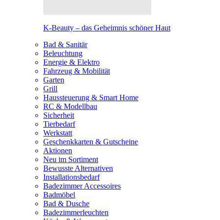
K-Beauty – das Geheimnis schöner Haut
Bad & Sanitär
Beleuchtung
Energie & Elektro
Fahrzeug & Mobilität
Garten
Grill
Haussteuerung & Smart Home
RC & Modellbau
Sicherheit
Tierbedarf
Werkstatt
Geschenkkarten & Gutscheine
Aktionen
Neu im Sortiment
Bewusste Alternativen
Installationsbedarf
Badezimmer Accessoires
Badmöbel
Bad & Dusche
Badezimmerleuchten