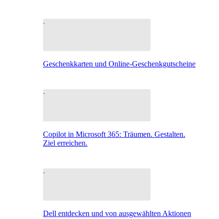
Geschenkkarten und Online-Geschenkgutscheine
Copilot in Microsoft 365: Träumen. Gestalten.
Ziel erreichen.
Dell entdecken und von ausgewählten Aktionen