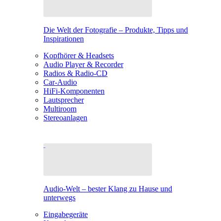
Die Welt der Fotografie – Produkte, Tipps und
Inspirationen
Kopfhörer & Headsets
Audio Player & Recorder
Radios & Radio-CD
Car-Audio
HiFi-Komponenten
Lautsprecher
Multiroom
Stereoanlagen
Audio-Welt – bester Klang zu Hause und
unterwegs
Eingabegeräte