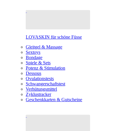
LOVASKIN für schöne Füsse
Gleitgel & Massage
Sextoys
Bondage
Spiele & Sets
Potenz & Stimulation
Dessous
Ovulationstests
Schwangerschaftstest
Verhütungsmittel
Zyklustracker
Geschenkkarten & Gutscheine