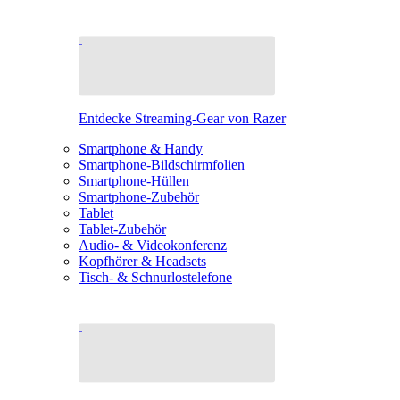
Entdecke Streaming-Gear von Razer
Smartphone & Handy
Smartphone-Bildschirmfolien
Smartphone-Hüllen
Smartphone-Zubehör
Tablet
Tablet-Zubehör
Audio- & Videokonferenz
Kopfhörer & Headsets
Tisch- & Schnurlostelefone