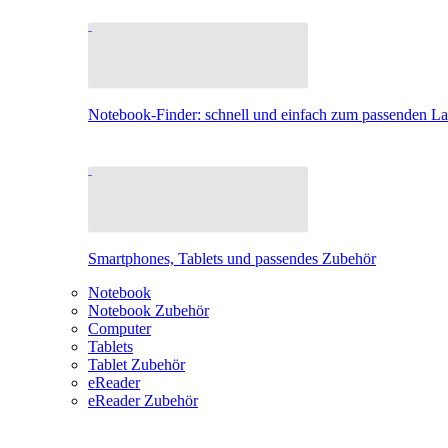
Notebook-Finder: schnell und einfach zum passenden L
Smartphones, Tablets und passendes Zubehör
Notebook
Notebook Zubehör
Computer
Tablets
Tablet Zubehör
eReader
eReader Zubehör