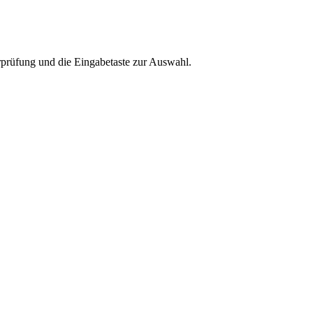
rprüfung und die Eingabetaste zur Auswahl.