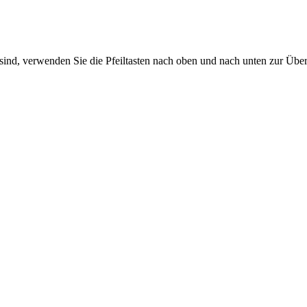
sind, verwenden Sie die Pfeiltasten nach oben und nach unten zur Übe