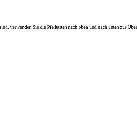
sind, verwenden Sie die Pfeiltasten nach oben und nach unten zur Übe