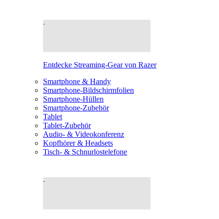
Entdecke Streaming-Gear von Razer
Smartphone & Handy
Smartphone-Bildschirmfolien
Smartphone-Hüllen
Smartphone-Zubehör
Tablet
Tablet-Zubehör
Audio- & Videokonferenz
Kopfhörer & Headsets
Tisch- & Schnurlostelefone