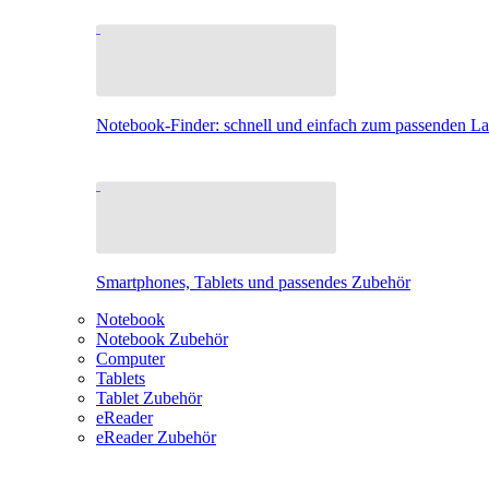
Notebook-Finder: schnell und einfach zum passenden L
Smartphones, Tablets und passendes Zubehör
Notebook
Notebook Zubehör
Computer
Tablets
Tablet Zubehör
eReader
eReader Zubehör