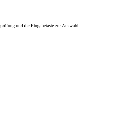
rprüfung und die Eingabetaste zur Auswahl.