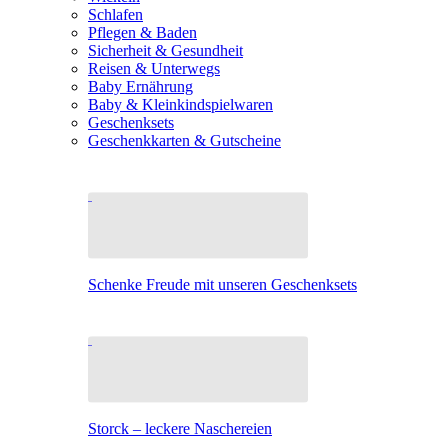
Schlafen
Pflegen & Baden
Sicherheit & Gesundheit
Reisen & Unterwegs
Baby Ernährung
Baby & Kleinkindspielwaren
Geschenksets
Geschenkkarten & Gutscheine
Schenke Freude mit unseren Geschenksets
Storck – leckere Naschereien