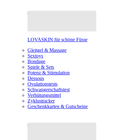
LOVASKIN für schöne Füsse
Gleitgel & Massage
Sextoys
Bondage
Spiele & Sets
Potenz & Stimulation
Dessous
Ovulationstests
Schwangerschaftstest
Verhütungsmittel
Zyklustracker
Geschenkkarten & Gutscheine