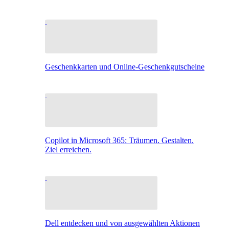
Geschenkkarten und Online-Geschenkgutscheine
Copilot in Microsoft 365: Träumen. Gestalten.
Ziel erreichen.
Dell entdecken und von ausgewählten Aktionen