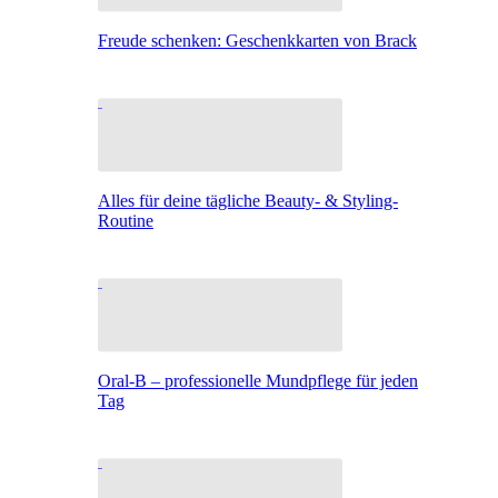
Freude schenken: Geschenkkarten von Brack
Alles für deine tägliche Beauty- & Styling-
Routine
Oral-B – professionelle Mundpflege für jeden
Tag