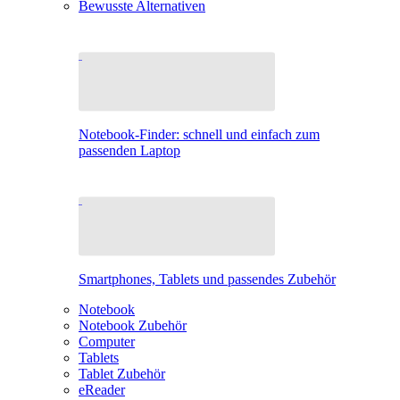
Bewusste Alternativen
Notebook-Finder: schnell und einfach zum
passenden Laptop
Smartphones, Tablets und passendes Zubehör
Notebook
Notebook Zubehör
Computer
Tablets
Tablet Zubehör
eReader