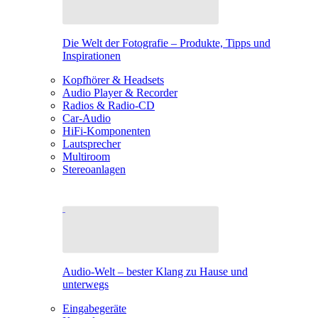
Die Welt der Fotografie – Produkte, Tipps und
Inspirationen
Kopfhörer & Headsets
Audio Player & Recorder
Radios & Radio-CD
Car-Audio
HiFi-Komponenten
Lautsprecher
Multiroom
Stereoanlagen
Audio-Welt – bester Klang zu Hause und
unterwegs
Eingabegeräte