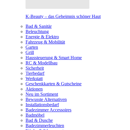
K-Beauty – das Geheimnis schöner Haut
Bad & Sanitär
Beleuchtung
Energie & Elektro
Fahrzeug & Mobilität
Garten
Grill
Haussteuerung & Smart Home
RC & Modellbau
Sicherheit
Tierbedarf
Werkstatt
Geschenkkarten & Gutscheine
Aktionen
Neu im Sortiment
Bewusste Alternativen
Installationsbedarf
Badezimmer Accessoires
Badmöbel
Bad & Dusche
Badezimmerleuchten