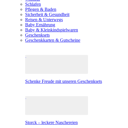
Schlafen
Pflegen & Baden
Sicherheit & Gesundheit
Reisen & Unterwegs
Baby Ernährung
Baby & Kleinkindspielwaren
Geschenksets
Geschenkkarten & Gutscheine
Schenke Freude mit unseren Geschenksets
Storck – leckere Naschereien