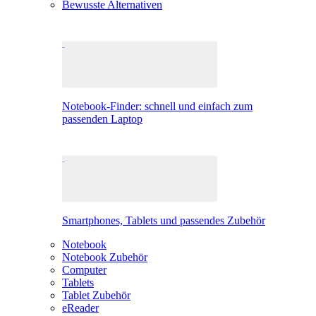
Bewusste Alternativen
Notebook-Finder: schnell und einfach zum
passenden Laptop
Smartphones, Tablets und passendes Zubehör
Notebook
Notebook Zubehör
Computer
Tablets
Tablet Zubehör
eReader