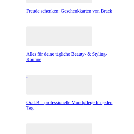
Freude schenken: Geschenkkarten von Brack
Alles für deine tägliche Beauty- & Styling-
Routine
Oral-B – professionelle Mundpflege für jeden
Tag