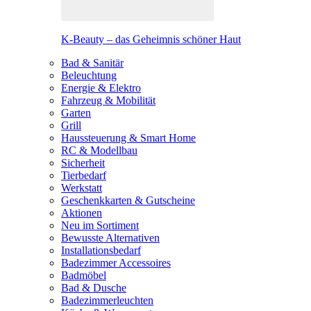
K-Beauty – das Geheimnis schöner Haut
Bad & Sanitär
Beleuchtung
Energie & Elektro
Fahrzeug & Mobilität
Garten
Grill
Haussteuerung & Smart Home
RC & Modellbau
Sicherheit
Tierbedarf
Werkstatt
Geschenkkarten & Gutscheine
Aktionen
Neu im Sortiment
Bewusste Alternativen
Installationsbedarf
Badezimmer Accessoires
Badmöbel
Bad & Dusche
Badezimmerleuchten