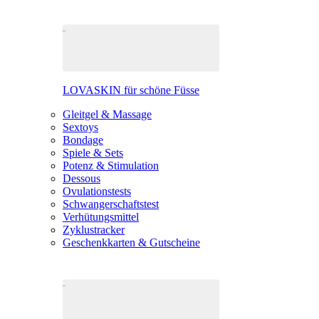
LOVASKIN für schöne Füsse
Gleitgel & Massage
Sextoys
Bondage
Spiele & Sets
Potenz & Stimulation
Dessous
Ovulationstests
Schwangerschaftstest
Verhütungsmittel
Zyklustracker
Geschenkkarten & Gutscheine