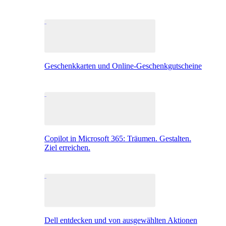
Geschenkkarten und Online-Geschenkgutscheine
Copilot in Microsoft 365: Träumen. Gestalten.
Ziel erreichen.
Dell entdecken und von ausgewählten Aktionen